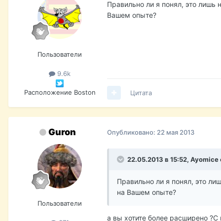
Правильно ли я понял, это лишь
Вашем опыте?
Пользователи
9.6k
Расположение
Boston
Цитата
Guron
Опубликовано:
22 мая 2013
22.05.2013 в 15:52, Ayomice
Правильно ли я понял, это ли
на Вашем опыте?
Пользователи
а вы хотите более расширено ?С