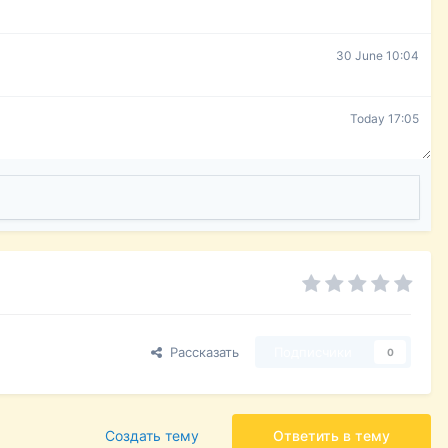
30 June 10:04
Today 17:05
Рассказать
Подписчики
0
Создать тему
Ответить в тему