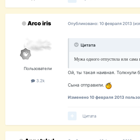
Arco iris
Опубликовано:
10 февраля 2013
(из
Цитата
Мужа одного отпустила или сама
Пользователи
Ой, ты такая наивная. Толкнули 
3.2k
Сына отправили.
Изменено
10 февраля 2013
пользов
Цитата