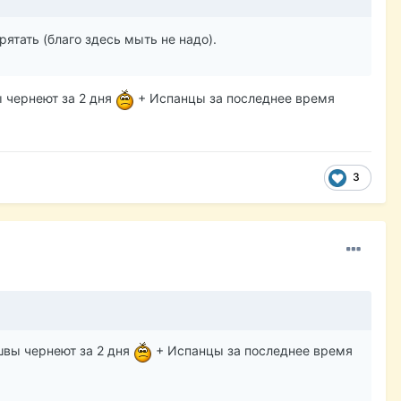
ятать (благо здесь мыть не надо).
ы чернеют за 2 дня
+ Испанцы за последнее время
3
швы чернеют за 2 дня
+ Испанцы за последнее время