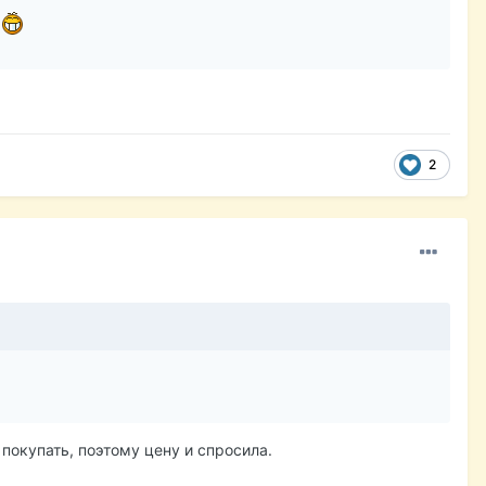
.
2
 покупать, поэтому цену и спросила.