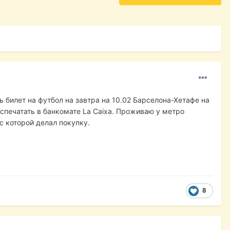
ть билет на футбол на завтра на 10.02 Барселона-Хетафе на
распечатать в банкомате La Caixa. Проживаю у метро
с которой делал покупку.
8