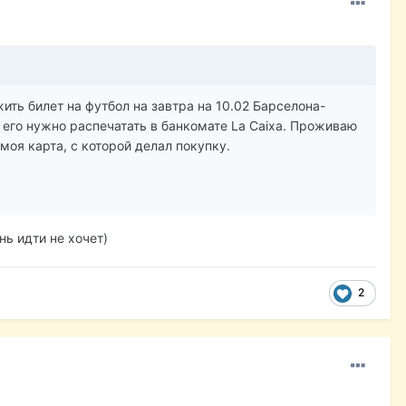
жить билет на футбол на завтра на 10.02 Барселона-
е. его нужно распечатать в банкомате La Caixa. Проживаю
моя карта, с которой делал покупку.
нь идти не хочет)
2