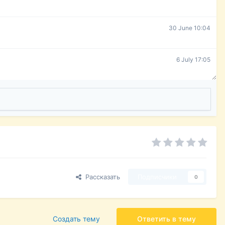
30 June 10:04
6 July 17:05
Рассказать
Подписчики
0
Создать тему
Ответить в тему