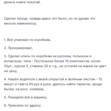
деньги новое покупай.
Сделал проще, правда давно это было, но не думаю что
многое изменилось.
1. Всё упаковал по коробкам,
2. Пронумеровал,
3. Сделал опись по коробкам на русском, польском и
испанском, типа - Постельное бельё 10 комплектов, носки
10шт., куртки 5, стаканы 20 и т.д., не уточняя ни марки ни цвет
ни цену,
4. Нашёл водителя с визой открытой и зелёным листом - 15
минут и газета Из рук в руки, удалось найти тарантас, вроде
бычка, на росс. номерах,
5. Покидали всё в машину,
6. Приехали по адресу.