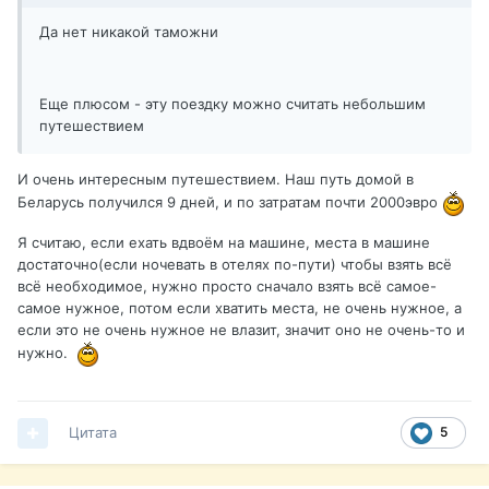
Да нет никакой таможни
Еще плюсом - эту поездку можно считать небольшим
путешествием
И очень интересным путешествием. Наш путь домой в
Беларусь получился 9 дней, и по затратам почти 2000эвро
Я считаю, если ехать вдвоём на машине, места в машине
достаточно(если ночевать в отелях по-пути) чтобы взять всё
всё необходимое, нужно просто сначало взять всё самое-
самое нужное, потом если хватить места, не очень нужное, а
если это не очень нужное не влазит, значит оно не очень-то и
нужно.
Цитата
5