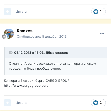
Цитата
1
Ramzes
Опубликовано:
5 декабря 2013
05.12.2013 в 15:03, Дёма сказал:
Отлично! А если расскажете что за контора и в каком
городе, то будет вообще супер.
Контора в Екатеринбурге CARGO GROUP
http://www.cargogroup.aero
Цитата
2