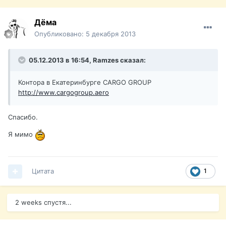
Дёма
Опубликовано:
5 декабря 2013
05.12.2013 в 16:54, Ramzes сказал:
Контора в Екатеринбурге CARGO GROUP
http://www.cargogroup.aero
Спасибо.
Я мимо
Цитата
1
2 weeks спустя...