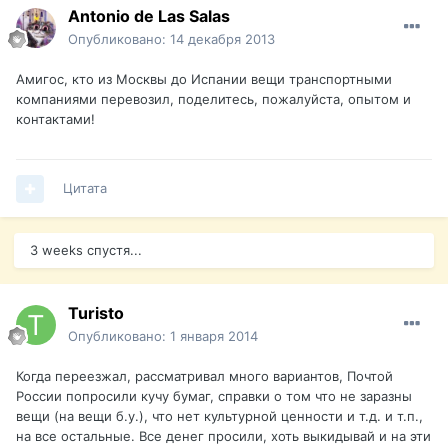
Antonio de Las Salas
Опубликовано:
14 декабря 2013
Амигос, кто из Москвы до Испании вещи транспортными
компаниями перевозил, поделитесь, пожалуйста, опытом и
контактами!
Цитата
3 weeks спустя...
Turisto
Опубликовано:
1 января 2014
Когда переезжал, рассматривал много вариантов, Почтой
России попросили кучу бумаг, справки о том что не заразны
вещи (на вещи б.у.), что нет культурной ценности и т.д. и т.п.,
на все остальные. Все денег просили, хоть выкидывай и на эти