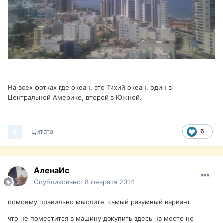
На всех фотках где океан, это Тихий океан, один в
Центральной Америке, второй в Южной.
Цитата
6
АленаИс
Опубликовано:
8 февраля 2014
помоему правильно мыслитe. самый разумный вариант.
что не поместится в машину докупить здесь на месте не