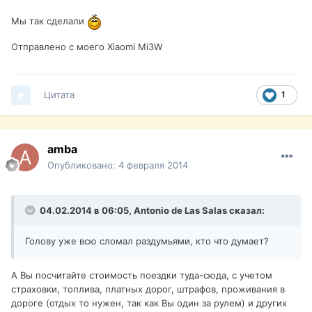
Мы так сделали
Отправлено с моего Xiaomi Mi3W
Цитата
1
amba
Опубликовано:
4 февраля 2014
04.02.2014 в 06:05, Antonio de Las Salas сказал:
Голову уже всю сломал раздумьями, кто что думает?
А Вы посчитайте стоимость поездки туда-сюда, с учетом
страховки, топлива, платных дорог, штрафов, проживания в
дороге (отдых то нужен, так как Вы один за рулем) и других