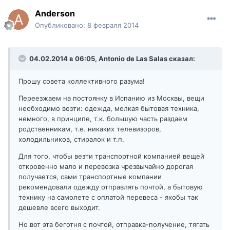
Anderson
Опубликовано:
8 февраля 2014
04.02.2014 в 06:05, Antonio de Las Salas сказал:
Прошу совета коллективного разума!
Переезжаем на постоянку в Испанию из Москвы, вещи
необходимо везти: одежда, мелкая бытовая техника,
немного, в принципе, т.к. большую часть раздаем
родственникам, т.е. никаких телевизоров,
холодильников, стиралок и т.п.
Для того, чтобы везти транспортной компанией вещей
откровенно мало и перевозка чрезвычайно дорогая
получается, сами транспортные компании
рекомендовали одежду отправлять почтой, а бытовую
технику на самолете с оплатой перевеса - якобы так
дешевле всего выходит.
Но вот эта беготня с почтой, отправка-получение, тягать