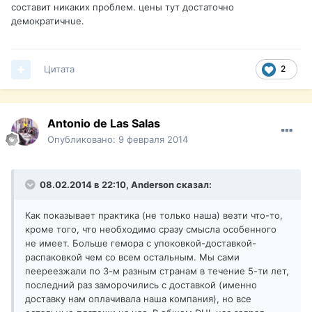
составит никаких проблем. цены тут достаточно
демократичнue.
Цитата
2
Antonio de Las Salas
Опубликовано:
9 февраля 2014
08.02.2014 в 22:10, Anderson сказал:
Как показывает практика (не только наша) везти что-то,
кроме того, что необходимо сразу смысла особенного
не имеет. Больше гемора с упоковкой-доставкой-
распаковкой чем со всем остальным. Мы сами
пеереезжали по 3-м разным странам в течение 5-ти лет,
последний раз заморочились с доставкой (именно
доставку нам оплачивала наша компания), но все