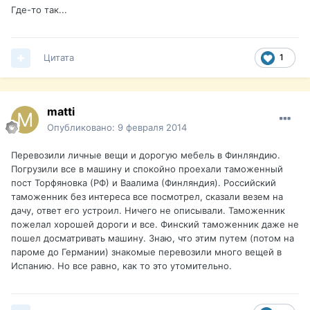
Где-то так...
Цитата
1
matti
Опубликовано:
9 февраля 2014
Перевозили личные вещи и дорогую мебель в Финляндию.
Погрузили все в машину и спокойно проехали таможенный
пост Торфяновка (РФ) и Ваалима (Финляндия). Российский
таможенник без интереса все посмотрел, сказали везем на
дачу, ответ его устроил. Ничего не описывали. Таможенник
пожелал хорошей дороги и все. Финский таможенник даже не
пошел досматривать машину. Знаю, что этим путем (потом на
пароме до Германии) знакомые перевозили много вещей в
Испанию. Но все равно, как то это утомительно.