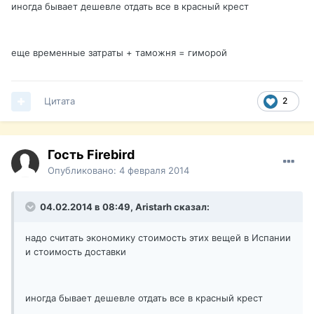
иногда бывает дешевле отдать все в красный крест
еще временные затраты + таможня = гиморой
Цитата
2
Гость Firebird
Опубликовано:
4 февраля 2014
04.02.2014 в 08:49, Aristarh сказал:
надо считать экономику стоимость этих вещей в Испании
и стоимость доставки
иногда бывает дешевле отдать все в красный крест