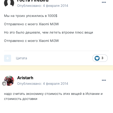
Опубликовано:
4 февраля 2014
Мы на троих уложились в 1000$
Отправлено с моего Xiaomi Mi3W
Но это было дешевле, чем лететь втроем плюс вещи
Отправлено с моего Xiaomi Mi3W
Цитата
3
Aristarh
Опубликовано:
4 февраля 2014
надо считать экономику стоимость этих вещей в Испании и
стоимость доставки