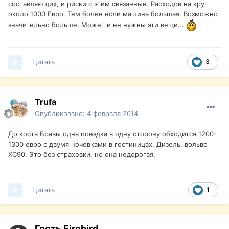
составляющих, и риски с этим связанные. Расходов на круг
около 1000 Евро. Тем более если машина большая. Возможно
значительно больше. Может и не нужны эти вещи...
Цитата
3
Trufa
Опубликовано:
4 февраля 2014
До коста Бравы одна поездка в одну сторону обходится 1200-
1300 евро с двумя ночевками в гостиницах. Дизель, вольво
XC90. Это без страховки, но она недорогая.
Цитата
1
Гость Firebird