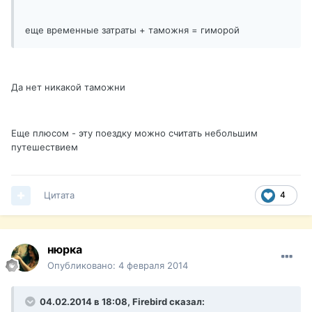
еще временные затраты + таможня = гиморой
Да нет никакой таможни
Еще плюсом - эту поездку можно считать небольшим
путешествием
Цитата
4
нюрка
Опубликовано:
4 февраля 2014
04.02.2014 в 18:08, Firebird сказал: