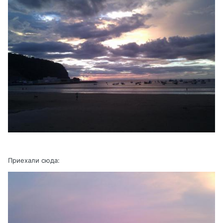
Приехали сюда: