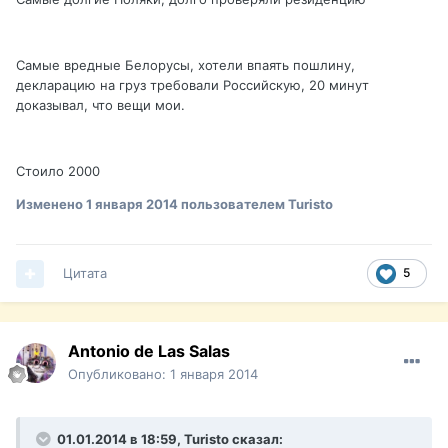
Самые вредные Белорусы, хотели впаять пошлину,
декларацию на груз требовали Российскую, 20 минут
доказывал, что вещи мои.
Стоило 2000
Изменено
1 января 2014
пользователем Turisto
Цитата
5
Antonio de Las Salas
Опубликовано:
1 января 2014
01.01.2014 в 18:59, Turisto сказал: