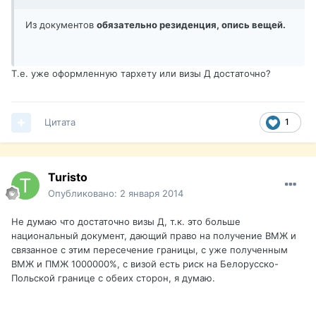
Из документов
обязательно резиденция, опись вещей.
Т.е. уже оформленную тархету или визы Д достаточно?
Цитата
1
Turisto
Опубликовано:
2 января 2014
Не думаю что достаточно визы Д, т.к. это больше
национальный документ, дающий право на получение ВМЖ и
связанное с этим пересечение границы, с уже полученным
ВМЖ и ПМЖ 1000000%, с визой есть риск на Белорусско-
Польской границе с обеих сторон, я думаю.