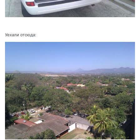
Уехали отсюда: