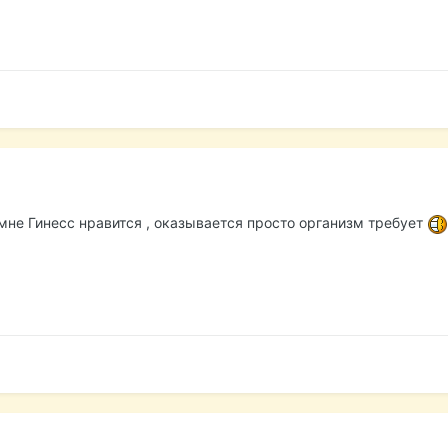
 мне Гинесс нравится , оказывается просто организм требует