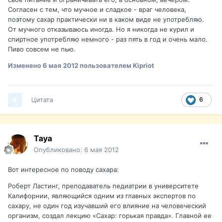
Согласен с тем, что мучное и сладкое - враг человека,
поэтому сахар практически ни в каком виде не употребляю.
От мучного отказываюсь иногда. Но я никогда не курил и
спиртное употребляю немного - раз пять в год и очень мало.
Пиво совсем не пью.
Изменено
6 мая 2012
пользователем Kipriot
Цитата
6
Taya
Опубликовано:
6 мая 2012
Вот интересное по поводу сахара:
Роберт Ластинг, преподаватель педиатрии в университете
Калифорнии, являющийся одним из главных экспертов по
сахару, не один год изучавший его влияние на человеческий
организм, создал лекцию «Сахар: горькая правда». Главной ее