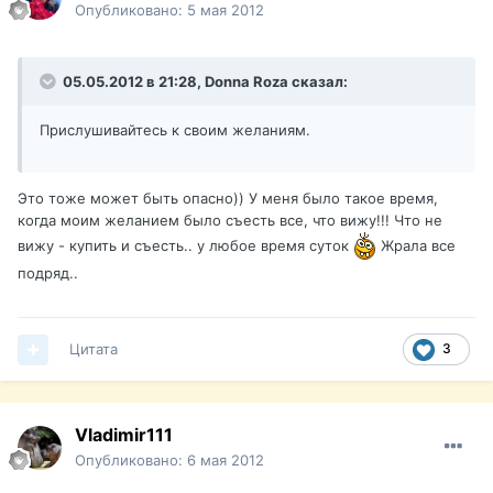
Опубликовано:
5 мая 2012
05.05.2012 в 21:28, Donna Roza сказал:
Прислушивайтесь к своим желаниям.
Это тоже может быть опасно)) У меня было такое время,
когда моим желанием было съесть все, что вижу!!! Что не
вижу - купить и съесть.. у любое время суток
Жрала все
подряд..
Цитата
3
Vladimir111
Опубликовано:
6 мая 2012