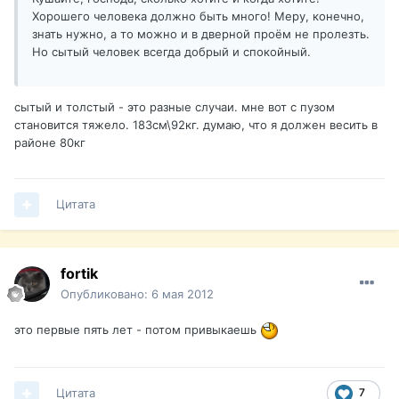
Хорошего человека должно быть много! Меру, конечно,
знать нужно, а то можно и в дверной проём не пролезть.
Но сытый человек всегда добрый и спокойный.
сытый и толстый - это разные случаи. мне вот с пузом
становится тяжело. 183см\92кг. думаю, что я должен весить в
районе 80кг
Цитата
fortik
Опубликовано:
6 мая 2012
это первые пять лет - потом привыкаешь
Цитата
7