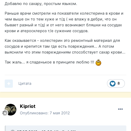
Добавлю по сахару, простым языком.
Раньше врачи смотрели на показатели холестерина в крови и
чем выше он то тем хуже и т/д ( не влажу в дебри, что он
бывает разный и т/д) и от него возникают бляшки на сосудах
крови и атеросклероз т/е сужение сосудов.
Как оказывается - холестерин это ремонтный материал для
сосудов и крепится там где есть повреждения... А потом
выяснили что этим повреждениям способствует сахар крови...
Так жаль... я сладенькое в принципе люблю !!!
Цитата
8
Kipriot
Опубликовано:
7 мая 2012