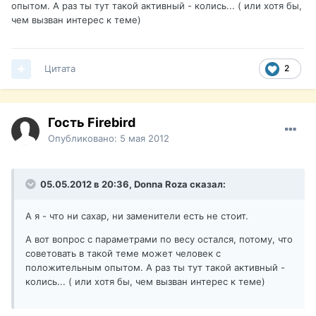
опытом. А раз ты тут такой активный - колись... ( или хотя бы,
чем вызван интерес к теме)
Цитата
2
Гость Firebird
Опубликовано:
5 мая 2012
05.05.2012 в 20:36, Donna Roza сказал:
А я - что ни сахар, ни заменители есть не стоит.
А вот вопрос с параметрами по весу остался, потому, что
советовать в такой теме может человек с
положительным опытом. А раз ты тут такой активный -
колись... ( или хотя бы, чем вызван интерес к теме)