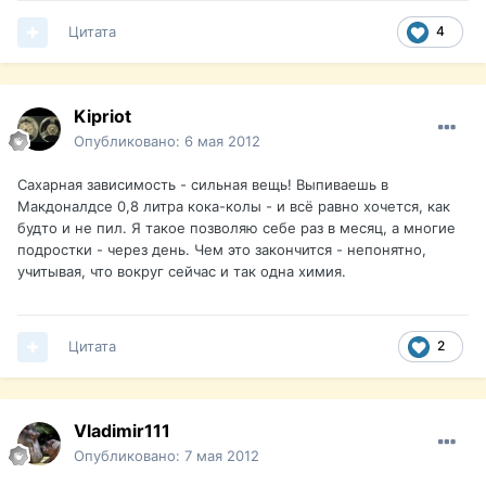
Цитата
4
Kipriot
Опубликовано:
6 мая 2012
Сахарная зависимость - сильная вещь! Выпиваешь в
Макдоналдсе 0,8 литра кока-колы - и всё равно хочется, как
будто и не пил. Я такое позволяю себе раз в месяц, а многие
подростки - через день. Чем это закончится - непонятно,
учитывая, что вокруг сейчас и так одна химия.
Цитата
2
Vladimir111
Опубликовано:
7 мая 2012