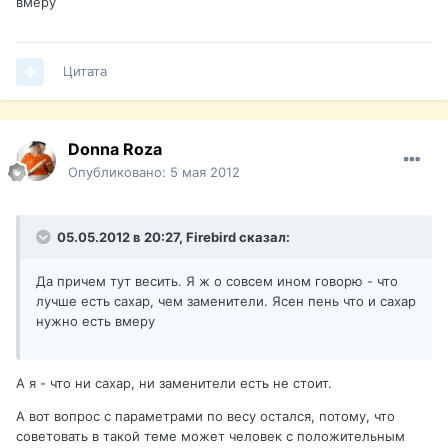
вмеру
Цитата
Donna Roza
Опубликовано:
5 мая 2012
05.05.2012 в 20:27, Firebird сказал:
Да причем тут весить. Я ж о совсем ином говорю - что
лучше есть сахар, чем заменители. Ясен пень что и сахар
нужно есть вмеру
А я - что ни сахар, ни заменители есть не стоит.
А вот вопрос с параметрами по весу остался, потому, что
советовать в такой теме может человек с положительным