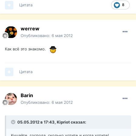
Цитата
8
werrew
Опубликовано:
6 мая 2012
Как всё это знакомо.
Цитата
Barin
Опубликовано:
6 мая 2012
05.05.2012 в 17:43, Kipriot сказал:
Кушайте, господа, сколько хотите и когда хотите!