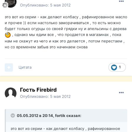
Опубликовано:
5 мая 2012
это вот из серии - как делают колбасу , рафинированное масло
и прочее )) если настолько заморачиваться , то есть можно
будет только огурцы со своей грядки ну и апельсины с дерева
, однако мы едим все , что продается в магазинах , пока
нам не скажут из чего и как это делается , потом перестаем ,
но со временем забыв это начинаем снова
Цитата
1
Гость Firebird
Опубликовано:
5 мая 2012
05.05.2012 в 20:14, fortik сказал:
это вот из серии - как делают колбасу , рафинированное