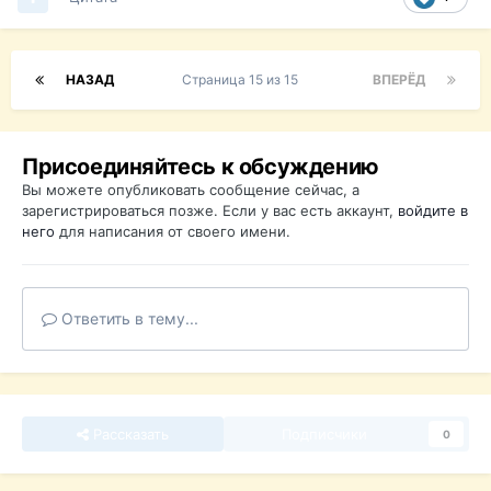
НАЗАД
Страница 15 из 15
ВПЕРЁД
Присоединяйтесь к обсуждению
Вы можете опубликовать сообщение сейчас, а
зарегистрироваться позже. Если у вас есть аккаунт,
войдите в
него
для написания от своего имени.
Ответить в тему...
Рассказать
Подписчики
0