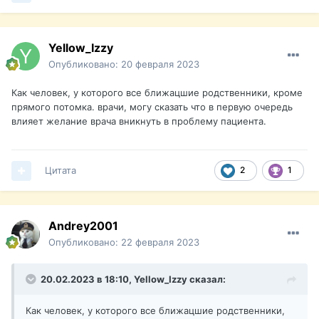
Yellow_Izzy
Опубликовано:
20 февраля 2023
Как человек, у которого все ближацшие родственники, кроме
прямого потомка. врачи, могу сказать что в первую очередь
влияет желание врача вникнуть в проблему пациента.
Цитата
2
1
Andrey2001
Опубликовано:
22 февраля 2023
20.02.2023 в 18:10,
Yellow_Izzy
сказал:
Как человек, у которого все ближацшие родственники,