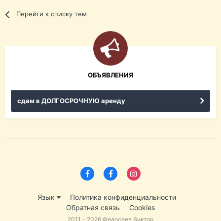
Перейти к списку тем
ОБЪЯВЛЕНИЯ
сдам в ДОЛГОСРОЧНУЮ аренду
Язык
Политика конфиденциальности
Обратная связь
Cookies
2011 - 2026 Федосеев Виктор