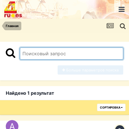
Главная
Больше параметров поиска
Найдено 1 результат
СОРТИРОВКА