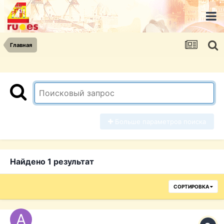
Главная
Больше параметров поиска
Найдено 1 результат
СОРТИРОВКА