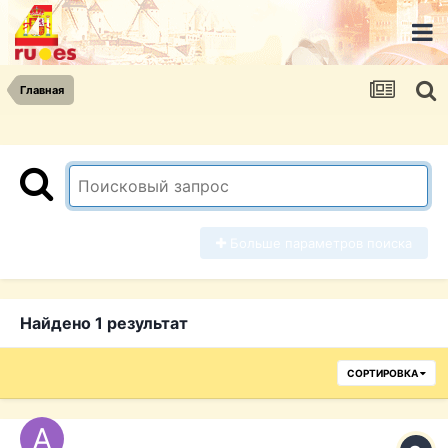
Главная
Больше параметров поиска
Найдено 1 результат
СОРТИРОВКА