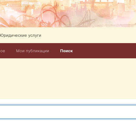
Юридические услуги
ное
Мои публикации
Поиск