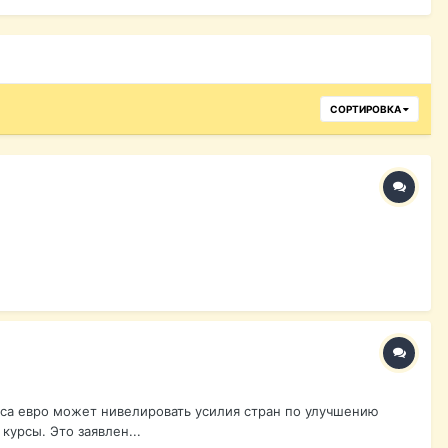
СОРТИРОВКА
са евро может нивелировать усилия стран по улучшению
курсы. Это заявлен...