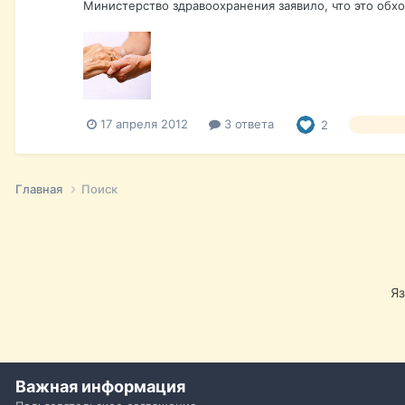
Министерство здравоохранения заявило, что это обхо
17 апреля 2012
3 ответа
2
медицин
Главная
Поиск
Я
Важная информация