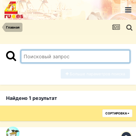
Главная
Больше параметров поиска
Найдено 1 результат
СОРТИРОВКА