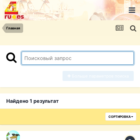
Главная
Больше параметров поиска
Найдено 1 результат
СОРТИРОВКА