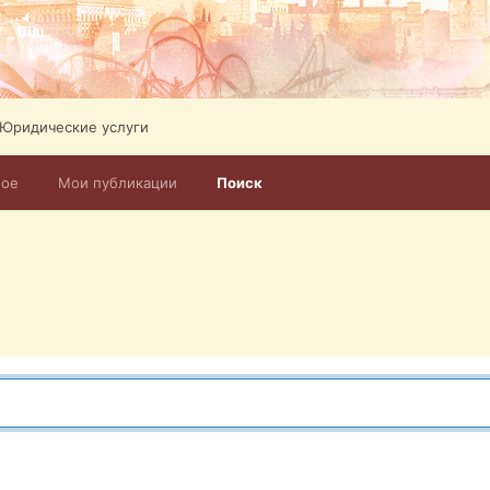
Юридические услуги
ное
Мои публикации
Поиск