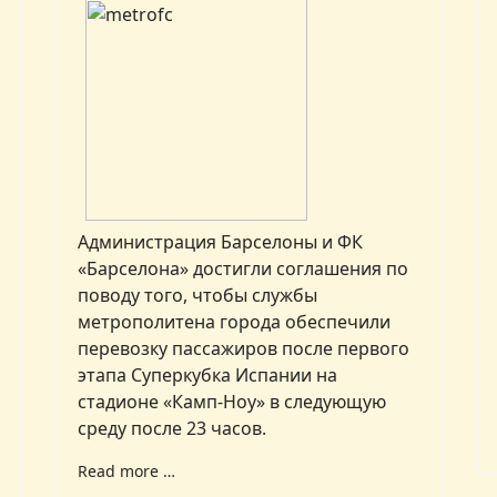
Администрация Барселоны и ФК
«Барселона» достигли соглашения по
поводу того, чтобы службы
метрополитена города обеспечили
перевозку пассажиров после первого
этапа Суперкубка Испании на
стадионе «Камп-Ноу» в следующую
среду после 23 часов.
Read more …