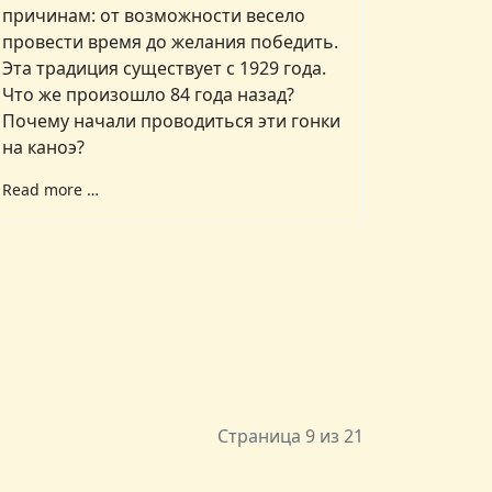
причинам: от возможности весело
провести время до желания победить.
Эта традиция существует с 1929 года.
Что же произошло 84 года назад?
Почему начали проводиться эти гонки
на каноэ?
Read more …
Страница 9 из 21