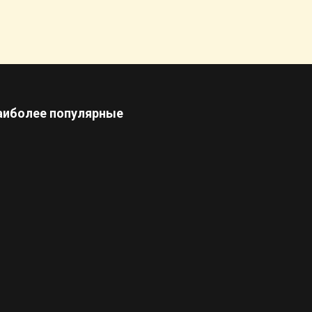
аиболее популярные