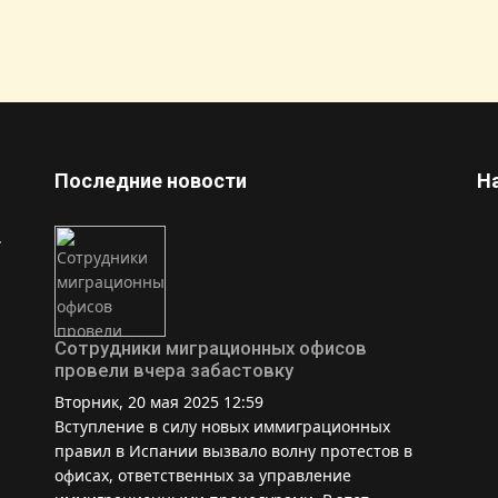
Последние новости
Н
.
Сотрудники миграционных офисов
провели вчера забастовку
Вторник, 20 мая 2025 12:59
Вступление в силу новых иммиграционных
правил в Испании вызвало волну протестов в
офисах, ответственных за управление