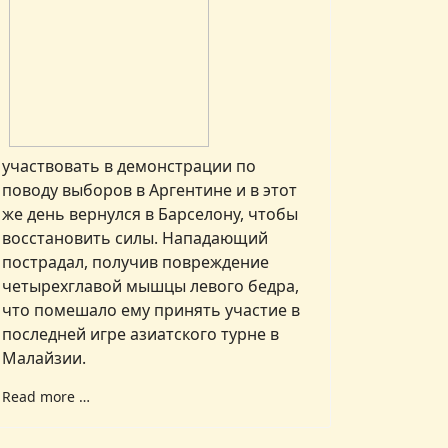
участвовать в демонстрации по
поводу выборов в Аргентине и в этот
же день вернулся в Барселону, чтобы
восстановить силы. Нападающий
пострадал, получив повреждение
четырехглавой мышцы левого бедра,
что помешало ему принять участие в
последней игре азиатского турне в
Малайзии.
Read more …