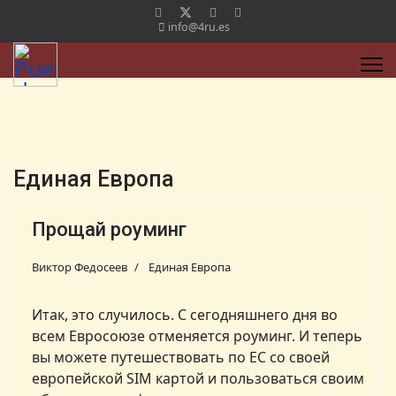
info@4ru.es
Единая Европа
Прощай роуминг
Виктор Федосеев
Единая Европа
Итак, это случилось. С сегодняшнего дня во
всем Евросоюзе отменяется роуминг. И теперь
вы можете путешествовать по ЕС со своей
европейской SIM картой и пользоваться своим