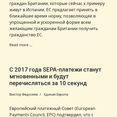
граждан Британии, которые сейчас к примеру
живут в Испании. ЕС предлагает принять в
ближайшее время норму, позволяющее в
упрощенной и ускоренной форме всем
желающим гражданам Британии получить
гражданство ЕС.
Read more …
C 2017 года SEPA-платежи станут
мгновенными и будут
перечисляться за 10 секунд
Виктор Федосеев
Единая Европа
Европейский платежный Совет (European
Payments Council, EPC) подтвердил, что с