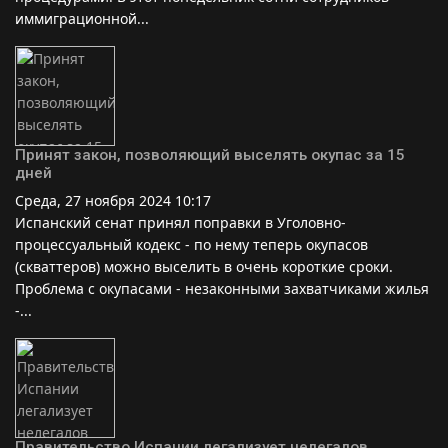
иммиграционной...
Принят закон, позволяющий выселять окупас за 15
дней
Среда, 27 ноября 2024 10:17
Испанский сенат принял поправки в Уголовно-
процессуальный кодекс - по нему теперь окупасов
(скваттеров) можно выселить в очень короткие сроки.
Проблема с окупасами - незаконными захватчиками жилья
-...
Правительство Испании легализует нелегалов