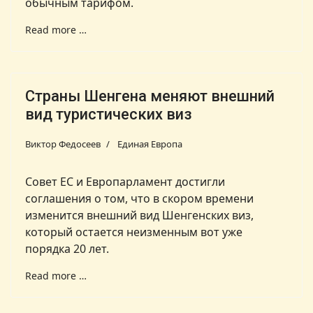
обычным тарифом.
Read more …
Страны Шенгена меняют внешний
вид туристических виз
Виктор Федосеев
Единая Европа
Совет ЕС и Европарламент достигли
соглашения о том, что в скором времени
изменится внешний вид Шенгенских виз,
который остается неизменным вот уже
порядка 20 лет.
Read more …