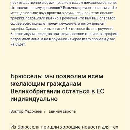
преимущественно в роуминге, а не в вашем домашнем регионе.
Что значит преимущественно? Возьмем пример - если вы из 4-х
месяцев больше двух провели в роуминге, и при этом больше
трафика потребляли именно в роуминге - то вам ваш оператор
скорее всего пришлет предупреждение, а потом повысит
тарифы. Однако если вы из этих 4-х месяцев были в роуминге
больше двух месяцев, но при этом основное количество трафика
потребляли дома, а не в роуминге - скорее всего проблем у вас
не будет.
Брюссель: мы позволим всем
желающим гражданам
Великобритании остаться в ЕС
индивидуально
Виктор Федосеев
Единая Европа
Из Брюсселя пришли хорошие новости для тех