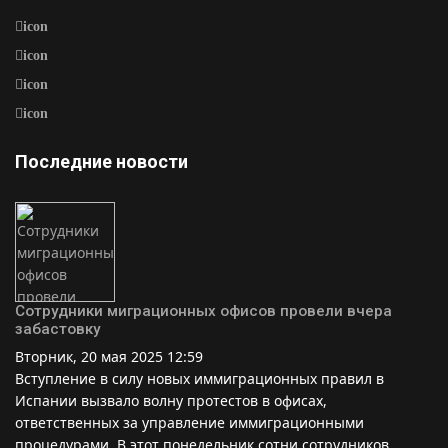
icon
icon
icon
icon
Последние новости
Сотрудники миграционных офисов провели вчера
забастовку
Вторник, 20 мая 2025 12:59
Вступление в силу новых иммиграционных правил в
Испании вызвало волну протестов в офисах,
ответственных за управление иммиграционными
процедурами. В этот понедельник сотни сотрудников