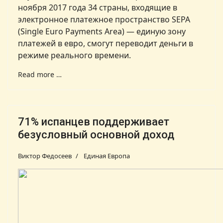
ноября 2017 года 34 страны, входящие в
электронное платежное пространство SEPA
(Single Euro Payments Area) — единую зону
платежей в евро, смогут переводит деньги в
режиме реального времени.
Read more …
71% испанцев поддерживает
безусловный основной доход
Виктор Федосеев
Единая Европа