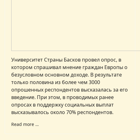
Университет Страны Басков провел опрос, в
котором спрашивал мнение граждан Европы о
безусловном основном доходе. В результате
только половина из более чем 3000
опрошенных респондентов высказалась за его
введение. При этом, в проводимых ранее
опросах в поддержку социальных выплат
высказывалось около 70% респондентов.
Read more …