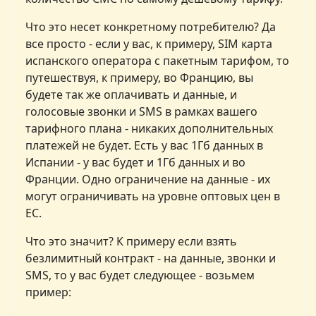
Что это несет конкретному потребителю? Да
все просто - если у вас, к примеру, SIM карта
испанского оператора с пакетным тарифом, то
путешествуя, к примеру, во Францию, вы
будете так же оплачивать и данные, и
голосовые звонки и SMS в рамках вашего
тарифного плана - никаких дополнительных
платежей не будет. Есть у вас 1Гб данных в
Испании - у вас будет и 1Гб данных и во
Франции. Одно ограничение на данные - их
могут ограничивать на уровне оптовых цен в
ЕС.
Что это значит? К примеру если взять
безлимитный контракт - на данные, звонки и
SMS, то у вас будет следующее - возьмем
пример: