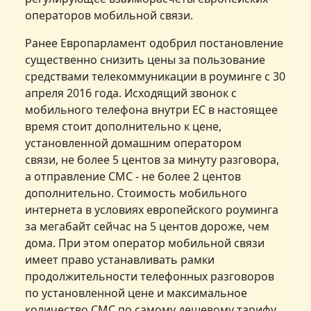
операторов мобильной связи.
Ранее Европарламент одобрил постановление
существенно снизить цены за пользование
средствами телекоммуникации в роуминге с 30
апреля 2016 года. Исходящий звонок с
мобильного телефона внутри ЕС в настоящее
время стоит дополнительно к цене,
установленной домашним оператором
связи, не более 5 центов за минуту разговора,
а отправление СМС - не более 2 центов
дополнительно. Стоимость мобильного
интернета в условиях европейского роуминга
за мегабайт сейчас на 5 центов дороже, чем
дома. При этом оператор мобильной связи
имеет право устанавливать рамки
продолжительности телефонных разговоров
по установленной цене и максимальное
количество СМС по самому дешевому тарифу.