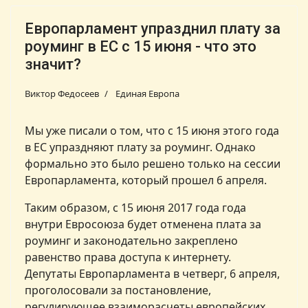
Европарламент упразднил плату за
роуминг в ЕС с 15 июня - что это
значит?
Виктор Федосеев
Единая Европа
Мы уже писали о том, что с 15 июня этого года
в ЕС упраздняют плату за роуминг. Однако
формально это было решено только на сессии
Европарламента, который прошел 6 апреля.
Таким образом, с 15 июня 2017 года года
внутри Евросоюза будет отменена плата за
роуминг и законодательно закреплено
равенство права доступа к интернету.
Депутаты Европарламента в четверг, 6 апреля,
проголосовали за постановление,
регулирующее взаиморасчеты европейских