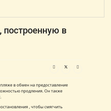
, построенную в
пляже в обмен на предоставление
зможностью продления. Он также
.
остановления , чтобы смягчить