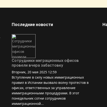
Последние новости
Н
.
Сотрудники миграционных офисов
провели вчера забастовку
Вторник, 20 мая 2025 12:59
Вступление в силу новых иммиграционных
правил в Испании вызвало волну протестов в
офисах, ответственных за управление
иммиграционными процедурами. В этот
понедельник сотни сотрудников
иммиграционной...