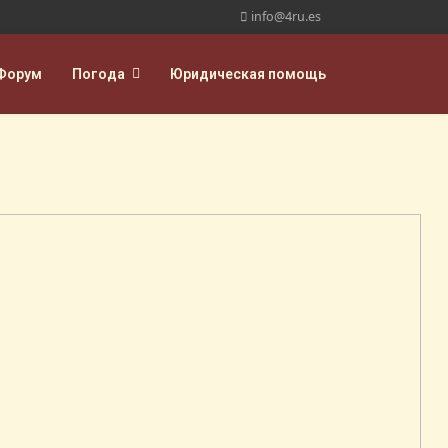
info@4ru.es
Форум
Погода
Юридическая помощь