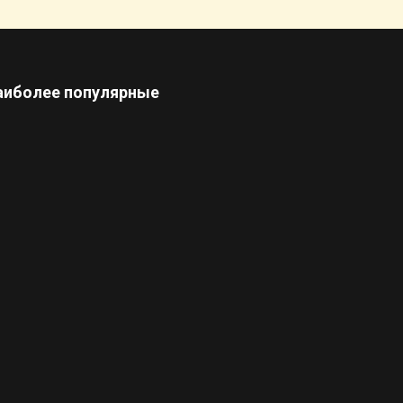
аиболее популярные