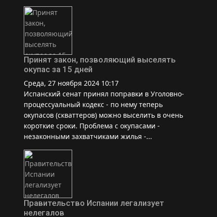
Принят закон, позволяющий выселять
окупас за 15 дней
Среда, 27 ноября 2024 10:17
Испанский сенат принял поправки в Уголовно-
процессуальный кодекс - по нему теперь
окупасов (скваттеров) можно выселить в очень
короткие сроки. Проблема с окупасами -
незаконными захватчиками жилья -...
Правительство Испании легализует
нелегалов