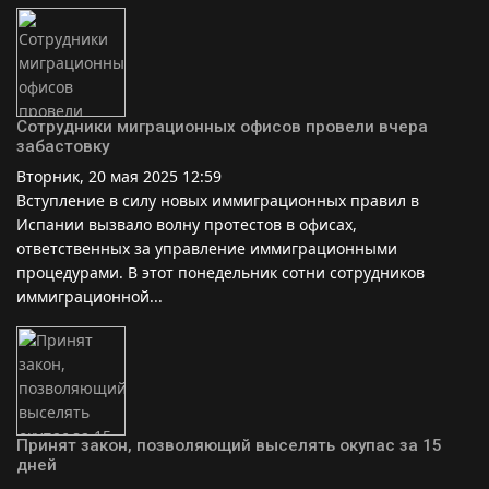
Сотрудники миграционных офисов провели вчера
забастовку
Вторник, 20 мая 2025 12:59
Вступление в силу новых иммиграционных правил в
Испании вызвало волну протестов в офисах,
ответственных за управление иммиграционными
процедурами. В этот понедельник сотни сотрудников
иммиграционной...
Принят закон, позволяющий выселять окупас за 15
дней