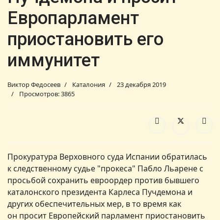
Европарламент
приостановить его
иммунитет
Виктор Федосеев
Каталония
23 декабря 2019
Просмотров: 3865
Прокуратура Верховного суда Испании обратилась
к следственному судье "прокеса" Пабло Льарене с
просьбой сохранить евроордер против бывшего
каталонского президента Карлеса Пучдемона и
других обеспечительных мер, в то время как
он просит Европейский парламент приостановить