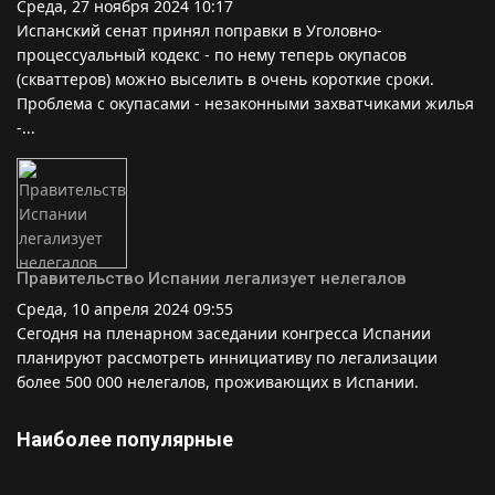
Среда, 27 ноября 2024 10:17
Испанский сенат принял поправки в Уголовно-
процессуальный кодекс - по нему теперь окупасов
(скваттеров) можно выселить в очень короткие сроки.
Проблема с окупасами - незаконными захватчиками жилья
-...
Правительство Испании легализует нелегалов
Среда, 10 апреля 2024 09:55
Сегодня на пленарном заседании конгресса Испании
планируют рассмотреть иннициативу по легализации
более 500 000 нелегалов, проживающих в Испании.
Наиболее популярные