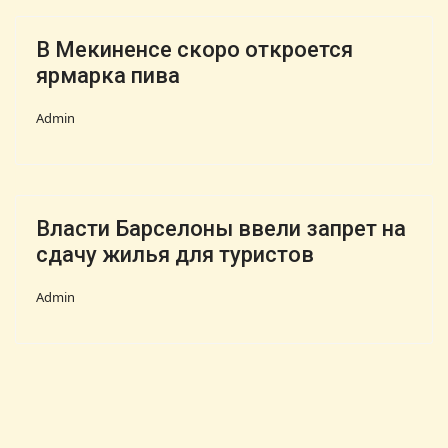
В Мекиненсе скоро откроется
ярмарка пива
Admin
Власти Барселоны ввели запрет на
сдачу жилья для туристов
Admin