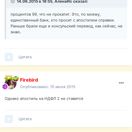
14.06.2015 в 18:55, АленаИс сказал:
процентов 99, что не прокатит. Это, по моему,
единственный банк, кто просит с апостилем справки.
Раньше брали еще и консульский перевод, как сейчас, не
знаю.
Цитата
Firebird
Опубликовано:
15 июня 2015
Однако апостиль на НДФЛ 2 не ставится
Цитата