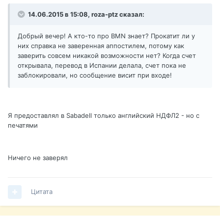
14.06.2015 в 15:08, roza-ptz сказал:
Добрый вечер! А кто-то про BMN знает? Прокатит ли у
них справка не заверенная аппостилем, потому как
заверить совсем никакой возможности нет? Когда счет
открывала, перевод в Испании делала, счет пока не
заблокировали, но сообщение висит при входе!
Я предоставлял в Sabadell только английский НДФЛ2 - но с
печатями
Ничего не заверял
Цитата