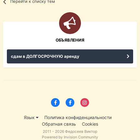
Перейти к списку тем
ОБЪЯВЛЕНИЯ
сдам в ДОЛГОСРОЧНУЮ аренду
Язык
Политика конфиденциальности
Обратная связь
Cookies
2011 - 2026 Федосеев Виктор
Powered by Invision Community