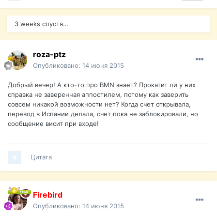
3 weeks спустя...
roza-ptz
Опубликовано:
14 июня 2015
Добрый вечер! А кто-то про BMN знает? Прокатит ли у них
справка не заверенная аппостилем, потому как заверить
совсем никакой возможности нет? Когда счет открывала,
перевод в Испании делала, счет пока не заблокировали, но
сообщение висит при входе!
Цитата
Firebird
Опубликовано:
14 июня 2015