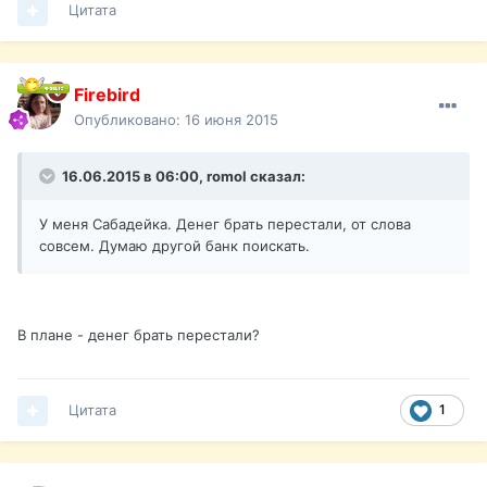
Цитата
Firebird
Опубликовано:
16 июня 2015
16.06.2015 в 06:00, romol сказал:
У меня Сабадейка. Денег брать перестали, от слова
совсем. Думаю другой банк поискать.
В плане - денег брать перестали?
Цитата
1