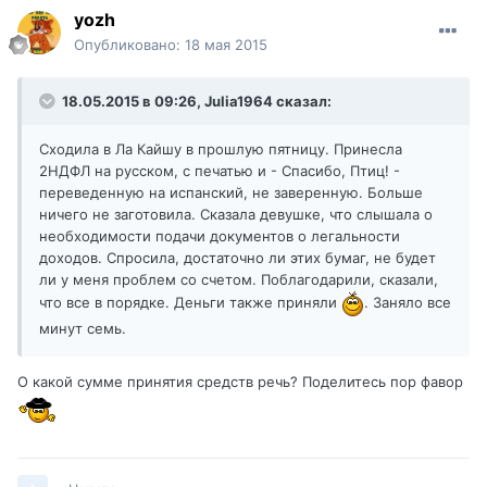
yozh
Опубликовано:
18 мая 2015
18.05.2015 в 09:26, Julia1964 сказал:
Сходила в Ла Кайшу в прошлую пятницу. Принесла
2НДФЛ на русском, с печатью и - Спасибо, Птиц! -
переведенную на испанский, не заверенную. Больше
ничего не заготовила. Сказала девушке, что слышала о
необходимости подачи документов о легальности
доходов. Спросила, достаточно ли этих бумаг, не будет
ли у меня проблем со счетом. Поблагодарили, сказали,
что все в порядке. Деньги также приняли
. Заняло все
минут семь.
О какой сумме принятия средств речь? Поделитесь пор фавор