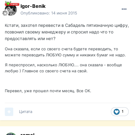
Igor-Benik
Опубликовано:
14 июня 2015
тати, захотел перевести в Сабадель пятизначную цифру,
Кс
позвонил своему менеджеру и спросил надо что то
предоставлять или нет?
Она сказала, если со своего счета будете переводить, то
можете переводить ЛЮБУЮ сумму и никаких бумаг не надо.
Я переспросил, насколько ЛЮБУЮ.... она сказала - вообще
любую ) Главное со своего счета на свой.
Перевел, уже прошел почти месяц. Все ОК.
Цитата
1