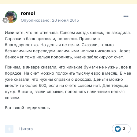
romol
Опубликовано:
20 июня 2015
Извините, что не отвечала. Совсем заотдыхались, не заходила.
Справки в банк привезли, перевели. Приняли с
благодарностью. Но деньги не взяли. Сказали, только
безналичным переводом.наличными нельзя нисколько. Через
банкомат тоже нельзя пополнять, иначе заблокируют счет.
Причем, в январе сказали, что никакие бумаги не нужны, все в
порядке. На счет можно положить тысячу евро в месяц. В мае
уже сказали, что нужны справки о доходах. Деньги можно
внести ге более 600, если на счете совсем нет. Для текущих
нужд. В июне, взяли справки, пополнять наличными нельзя
совсем.
Вот такой пердимокль
Цитата
3