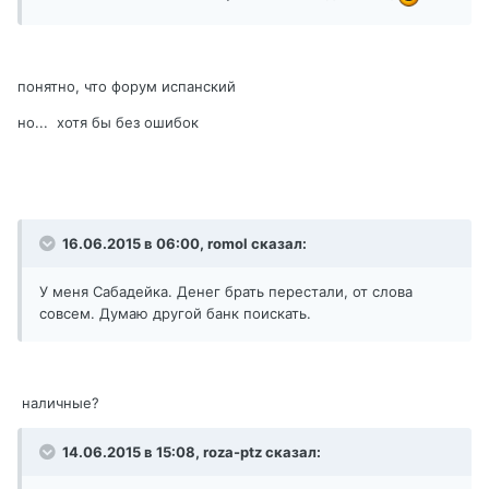
понятно, что форум испанский
но... хотя бы без ошибок
16.06.2015 в 06:00, romol сказал:
У меня Сабадейка. Денег брать перестали, от слова
совсем. Думаю другой банк поискать.
наличные?
14.06.2015 в 15:08, roza-ptz сказал: