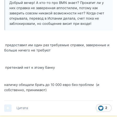
Добрый вечер! А кто-то про BMN знает? Прокатит ли у
них справка не заверенная аппостилем, потому как
заверить совсем никакой возможности нет? Когда счет
открывала, перевод в Испании делала, счет пока не
заблокировали, но сообщение висит при входе!
предоставил им один раз требуемые справки, заверенные и
больше ничего не требуют
претензий нет к этому банку
наличку обещали брать до 10 000 евро без проблем (и
собственно, принимают)
Цитата
2