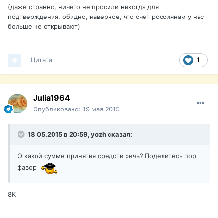
(даже странно, ничего не просили никогда для
подтверждения, обидно, наверное, что счет россиянам у нас
больше не открывают)
Цитата
1
Julia1964
Опубликовано:
19 мая 2015
18.05.2015 в 20:59, yozh сказал:
О какой сумме принятия средств речь? Поделитесь пор
фавор
8K