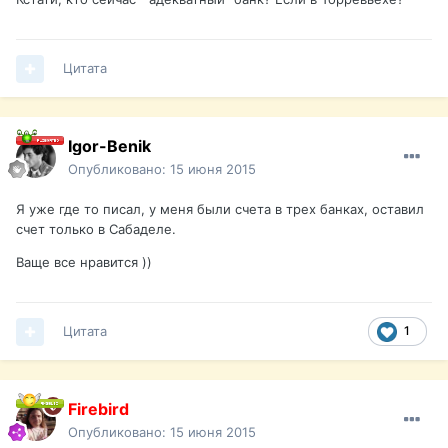
Цитата
Igor-Benik
Опубликовано:
15 июня 2015
Я уже где то писал, у меня были счета в трех банках, оставил
счет только в Сабаделе.
Ваще все нравится ))
Цитата
1
Firebird
Опубликовано:
15 июня 2015