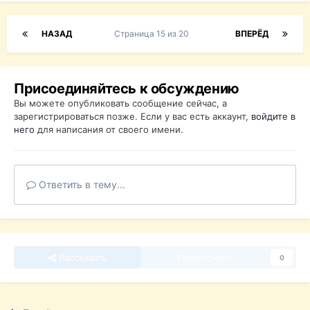
НАЗАД
Страница 15 из 20
ВПЕРЁД
Присоединяйтесь к обсуждению
Вы можете опубликовать сообщение сейчас, а
зарегистрироваться позже. Если у вас есть аккаунт,
войдите в
него
для написания от своего имени.
Ответить в тему...
Рассказать
Подписчики
0