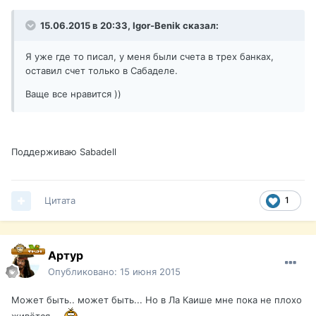
15.06.2015 в 20:33, Igor-Benik сказал:
Я уже где то писал, у меня были счета в трех банках,
оставил счет только в Сабаделе.
Ваще все нравится ))
Поддерживаю Sabadell
Цитата
1
Артур
Опубликовано:
15 июня 2015
Может быть.. может быть... Но в Ла Каише мне пока не плохо
живётся..