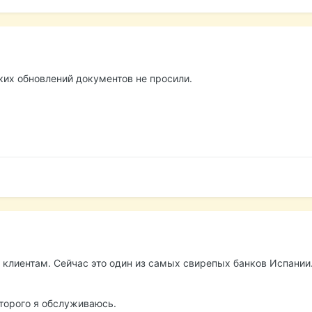
аких обновлений документов не просили.
 клиентам. Сейчас это один из самых свирепых банков Испании.
оторого я обслуживаюсь.