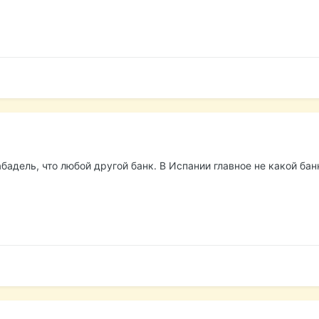
абадель, что любой другой банк. В Испании главное не какой бан