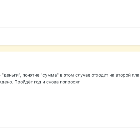
 "деньги", понятие "сумма" в этом случае отходит на второй пла
ждено. Пройдёт год и снова попросят.