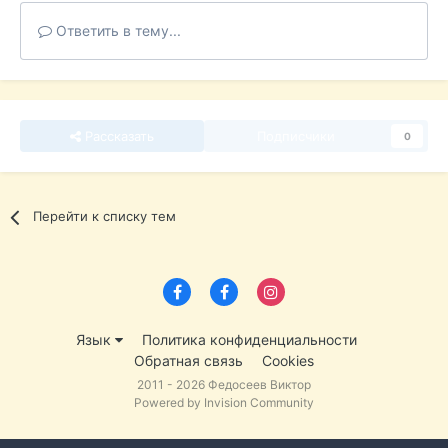
Ответить в тему...
Рассказать
Подписчики
0
Перейти к списку тем
Язык
Политика конфиденциальности
Обратная связь
Cookies
2011 - 2026 Федосеев Виктор
Powered by Invision Community