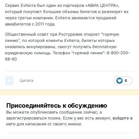
Сервис Eviterra был один из партнеров «АВИА ЦЕНТРА»,
который покупает большие объемы билетов и реализует их
через третьи компании. Eviterra занимается продажей
авиабилетов с 2011 года.
Общественный совет при Ростуризме откроет "горячую
линию", по которой клиенты Eviterra, билеты которых
оказались аннулированы, смогут получить бесплатную
юридическую помощь. Телефон "горячей линии": 8-800-250-
68-60
Цитата
6
Присоединяйтесь к обсуждению
Вы можете опубликовать сообщение сейчас, а
зарегистрироваться позже. Если у вас есть аккаунт,
войдите в
него
для написания от своего имени.