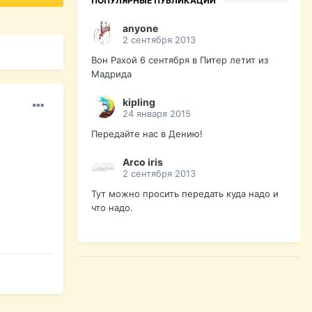
ПОПУЛЯРНЫЕ ПУБЛИКАЦИИ
anyone
2 сентября 2013
Вон Рахой 6 сентября в Питер летит из
Мадрида
kipling
24 января 2015
Передайте нас в Дению!
Arco iris
2 сентября 2013
Тут можно просить передать куда надо и
что надо.