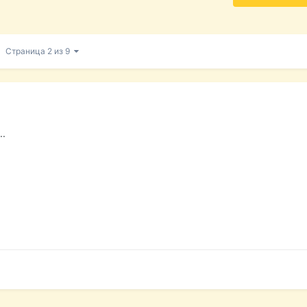
Страница 2 из 9
..