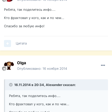
Ребята, так поделитесь инфо....
Кто фрахтовал у кого, как и по чем...
Спасибо за любую инфо!
Цитата
Olga
Опубликовано:
16 ноября 2014
16.11.2014 в 20:34, Alexander сказал:
Ребята, так поделитесь инфо....
Кто фрахтовал у кого, как и по чем...