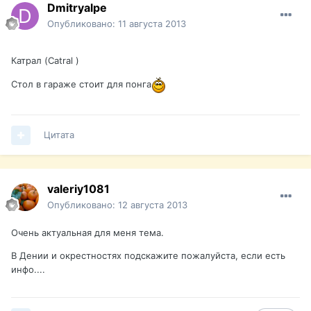
Dmitryalpe
Опубликовано:
11 августа 2013
Катрал (Catral )
Стол в гараже стоит для понга
Цитата
valeriy1081
Опубликовано:
12 августа 2013
Очень актуальная для меня тема.
В Дении и окрестностях подскажите пожалуйста, если есть
инфо....