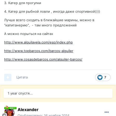
3. Катер для прогулки
4. Катер для рыбной ловли , иногда даже спортивной))))
Лучше всего сходить в ближайшие марины, можно в
"капитанерию", - там много предложений
А можно порыться на сайтах
http://www.alquilavela.com/esp/index.php
http://www.topbarcos.com/barcos-alquiler
http://www.cosasdebarcos.com/alquiler-barcos/
Цитата
7
1 year спустя...
Alexander
Опубликовано:
16 ноября 2014