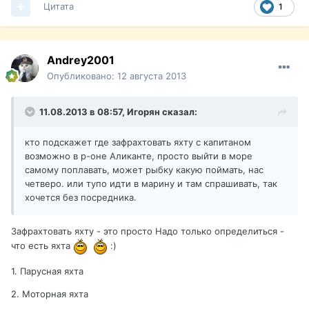
Цитата
1
Andrey2001
Опубликовано:
12 августа 2013
11.08.2013 в 08:57, Игорян сказал:
кто подскажет где зафрахтовать яхту с капитаном
возможно в р-оне Аликанте, просто выйти в море
самому поплавать, может рыбку какую поймать, нас
четверо. или тупо идти в марину и там спрашивать, так
хочется без посредника.
Зафрахтовать яхту - это просто Надо только определиться -
что есть яхта
:)
1. Парусная яхта
2. Моторная яхта