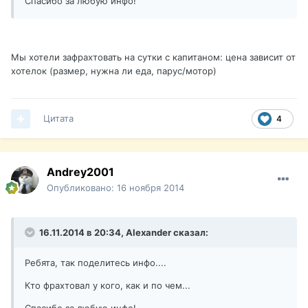
Спасибо за любую инфо!
Мы хотели зафрахтовать на сутки с капитаном: цена зависит от
хотелок (размер, нужна ли еда, парус/мотор)
Цитата
4
Andrey2001
Опубликовано:
16 ноября 2014
16.11.2014 в 20:34, Alexander сказал:
Ребята, так поделитесь инфо....
Кто фрахтовал у кого, как и по чем...