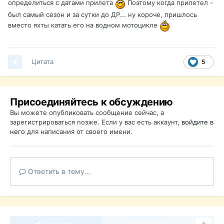
определиться с датами прилета
Поэтому когда прилетел -
был самый сезон и за сутки до ДР... ну короче, пришлось
вместо яхты катать его на водном мотоцикле
Цитата
5
Присоединяйтесь к обсуждению
Вы можете опубликовать сообщение сейчас, а
зарегистрироваться позже. Если у вас есть аккаунт,
войдите в
него
для написания от своего имени.
Ответить в тему...