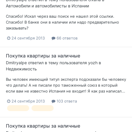
Автомобили и автомобилисты в Испании
Спасибо! Искал через ваш поиск не нашел этой ссылки.
Спасибо! В банке они в наличии или надо предварительно
заказывать?
24 сентября 2013
66 ответов
Покупка квартиры за наличные
Dmitryalpe
ответил в тему пользователя
yozh
в
Недвижимость
Вы человек имеющий титул эксперта подсказали бы человеку
что делать! А не писали про таможенный союз в который
если вам не известно Испания не входит! Я как раз написал...
24 сентября 2013
103 ответа
квартира
наличные
Покупка квартиры за наличные