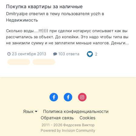
Покупка квартиры за наличные
Dmitryalpe
ответил в тему пользователя
yozh
в
Недвижимость
Сколько воды....!!!)))) при сделки нотариус описывает как вы
рассчитались за объект. До копейки. Это надо чтобы типа вы
не занизили сумму и не заплатили меньше налогов. Деньги...
23 сентября 2013
103 ответа
2
квартира
наличные
Язык
Политика конфиденциальности
Обратная связь
Cookies
2011 - 2026 Федосеев Виктор
Powered by Invision Community