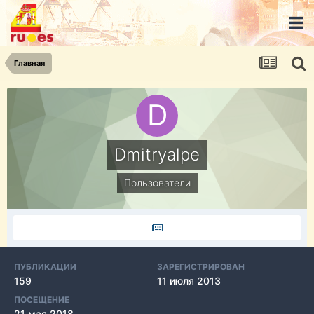
Главная
Dmitryalpe
Пользователи
ПУБЛИКАЦИИ
ЗАРЕГИСТРИРОВАН
159
11 июля 2013
ПОСЕЩЕНИЕ
21 мая 2018