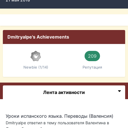
Dmitryalpe's Achievements
209
Newbie (1/14)
Репутация
Лента активности
Уроки испанского языка. Переводы (Валенсия)
Dmitryalpe
ответил в тему пользователя
Валентина
в