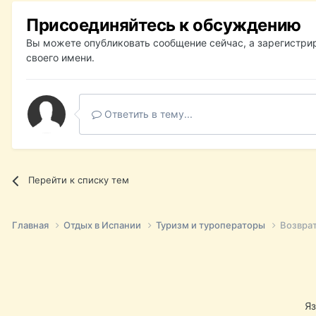
Присоединяйтесь к обсуждению
Вы можете опубликовать сообщение сейчас, а зарегистрир
своего имени.
Ответить в тему...
Перейти к списку тем
Главная
Отдых в Испании
Туризм и туроператоры
Возврат
Я