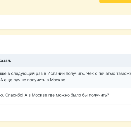
казал:
чше в следующий раз в Испании получить. Чек с печатью тамож
. А еще лучше получить в Москве.
ю. Спасибо! А в Москве где можно было бы получить?