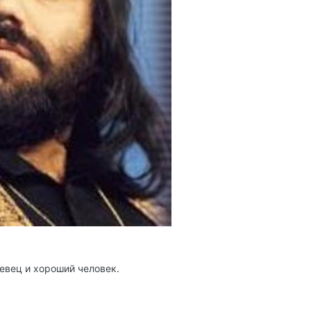
певец и хороший человек.