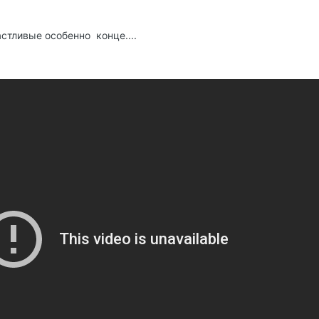
стливые особенно конце....