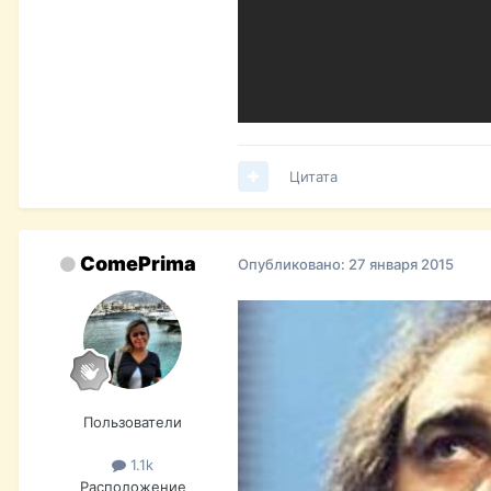
Цитата
ComePrima
Опубликовано:
27 января 2015
Пользователи
1.1k
Расположение