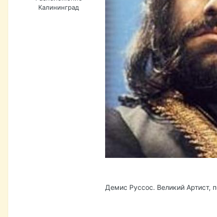
Калининград
Демис Руссос. Великий Артист, 