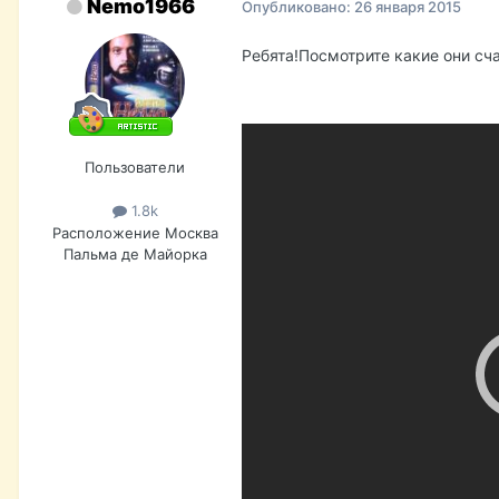
Nemo1966
Опубликовано:
26 января 2015
Ребята!Посмотрите какие они сча
Пользователи
1.8k
Расположение
Москва
Пальма де Майорка