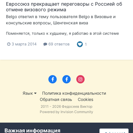
Евросоюз прекращает переговоры с Россией об
отмене визового режима
Belgo
ответил в тему пользователя
Belgo
в
Визовые и
консульские вопросы, Шенгенская виза
Поменяется, только к худшему, я работаю в этой системе
3 марта 2014
69 ответов
1
Язык
Политика конфиденциальности
Обратная связь
Cookies
2011 - 2026 Федосеев Виктор
Powered by Invision Community
Важная информация