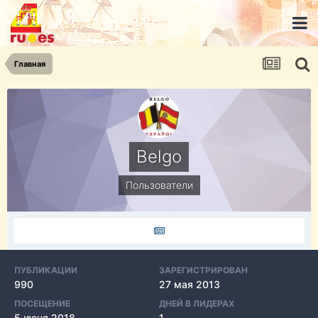
Главная
Belgo
Пользователи
ПУБЛИКАЦИИ
ЗАРЕГИСТРИРОВАН
990
27 мая 2013
ПОСЕЩЕНИЕ
ДНЕЙ В ЛИДЕРАХ
5 июня 2018
1