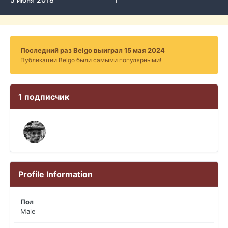
Последний раз Belgo выиграл 15 мая 2024
Публикации Belgo были самыми популярными!
1 подписчик
Profile Information
Пол
Male