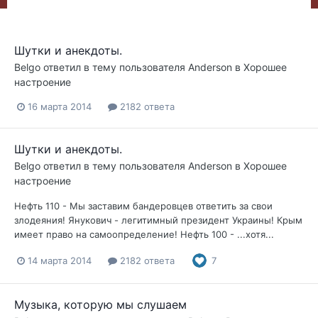
Шутки и анекдоты.
Belgo
ответил в тему пользователя
Anderson
в
Хорошее
настроение
16 марта 2014
2182 ответа
Шутки и анекдоты.
Belgo
ответил в тему пользователя
Anderson
в
Хорошее
настроение
Нефть 110 - Мы заставим бандеровцев ответить за свои
злодеяния! Янукович - легитимный президент Украины! Крым
имеет право на самоопределение! Нефть 100 - ...хотя...
14 марта 2014
2182 ответа
7
Музыка, которую мы слушаем