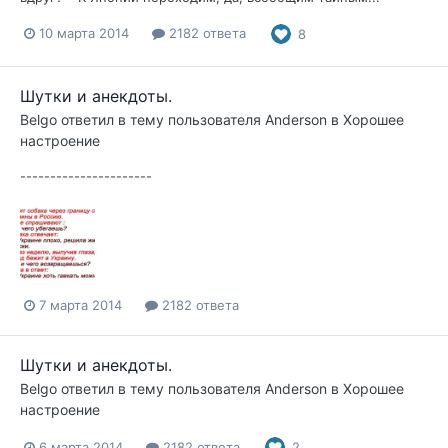
10 марта 2014
2182 ответа
8
Шутки и анекдоты.
Belgo
ответил в тему пользователя
Anderson
в
Хорошее
настроение
----------------------
7 марта 2014
2182 ответа
Шутки и анекдоты.
Belgo
ответил в тему пользователя
Anderson
в
Хорошее
настроение
6 марта 2014
2182 ответа
2