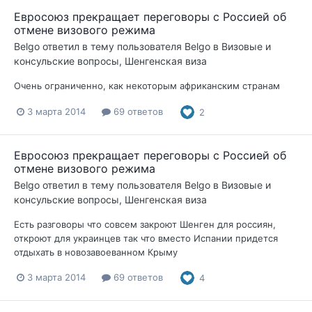
Евросоюз прекращает переговоры с Россией об
отмене визового режима
Belgo
ответил в тему пользователя
Belgo
в
Визовые и
консульские вопросы, Шенгенская виза
Очень ограниченно, как некоторым африканским странам
3 марта 2014
69 ответов
2
Евросоюз прекращает переговоры с Россией об
отмене визового режима
Belgo
ответил в тему пользователя
Belgo
в
Визовые и
консульские вопросы, Шенгенская виза
Есть разговоры что совсем закроют Шенген для россиян,
откроют для украинцев так что вместо Испании придется
отдыхать в новозавоеванном Крыму
3 марта 2014
69 ответов
4