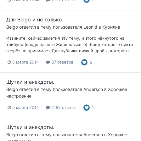
Для Belgo и не только.
Belgo
ответил в тему пользователя
Leonid
в
Курилка
Извините, сейчас заметил эту тему, и этого чёкнутого на
трибуне (вроде нашего Жириновского), бред которого никто
всерёз не принимает Для публики низкой пробы, которого...
5 марта 2014
37 ответов
5
Шутки и анекдоты.
Belgo
ответил в тему пользователя
Anderson
в
Хорошее
настроение
5 марта 2014
2182 ответа
1
Шутки и анекдоты.
Belgo
ответил в тему пользователя
Anderson
в
Хорошее