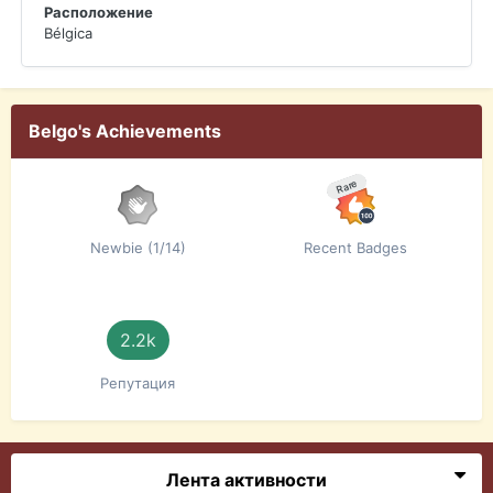
Расположение
Bélgica
Belgo's Achievements
Rare
Newbie (1/14)
Recent Badges
2.2k
Репутация
Лента активности