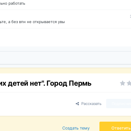
ьно работать
те, а без впн не открывается увы
 детей нет". Город Пермь
Рассказать
Подписчи
Создать тему
Ответить