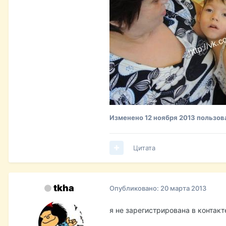
Изменено
12 ноября 2013
пользов
Цитата
tkha
Опубликовано:
20 марта 2013
я не зарегистрирована в контакт