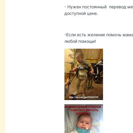
- Нужен постоянный перевод мед
доступной цене.
-Если есть желание помочь мама
любой помощи!