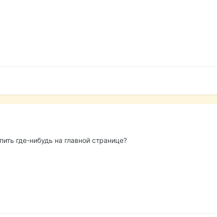
пить где-нибудь на главной странице?