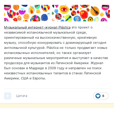
Музыкальный интернет-журнал Plástica
это проект о
независимой испаноязычной музыкальной среде,
ориентированный на высококачественную, креативную
музыку, способную конкурировать с доминирующей сегодня
англоязычной культурой. Plástica не только продвигает новых
испаноязычных исполнителей, но также организует
различные музыкальные мероприятия и выступает в качестве
продюсера для музыкантов из Латинской Америки. Журнал
был основан в Мадриде в 2009 году и направлен на поиск
неизвестных испаноязычных талантов в станах Латинской
Америки, США и Европы.
Цитата
6