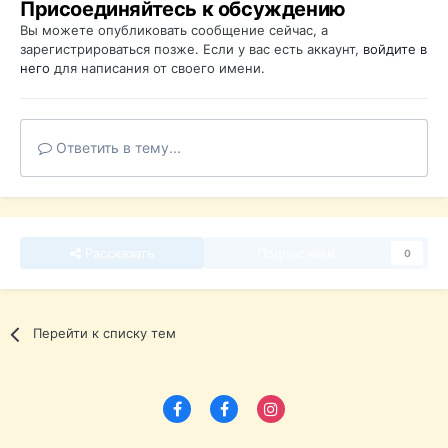
Присоединяйтесь к обсуждению
Вы можете опубликовать сообщение сейчас, а
зарегистрироваться позже. Если у вас есть аккаунт,
войдите в
него
для написания от своего имени.
Ответить в тему...
Рассказать
Подписчики
0
Перейти к списку тем