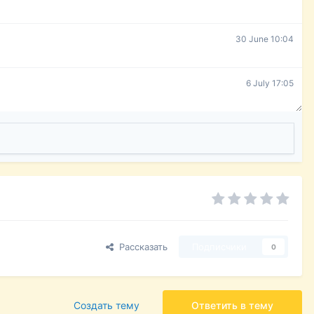
30 June 10:04
6 July 17:05
Рассказать
Подписчики
0
Создать тему
Ответить в тему