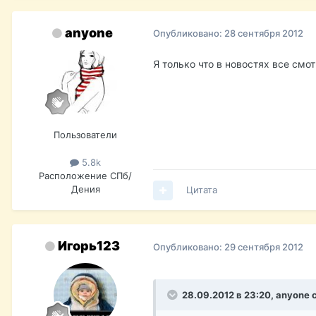
anyone
Опубликовано:
28 сентября 2012
Я только что в новостях все смо
Пользователи
5.8k
Расположение
СПб/
Дения
Цитата
Игорь123
Опубликовано:
29 сентября 2012
28.09.2012 в 23:20, anyone 