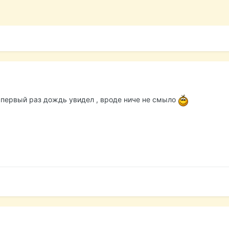
 первый раз дождь увидел , вроде ниче не смыло