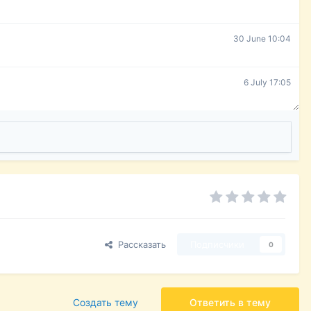
30 June 10:04
6 July 17:05
Рассказать
Подписчики
0
Создать тему
Ответить в тему