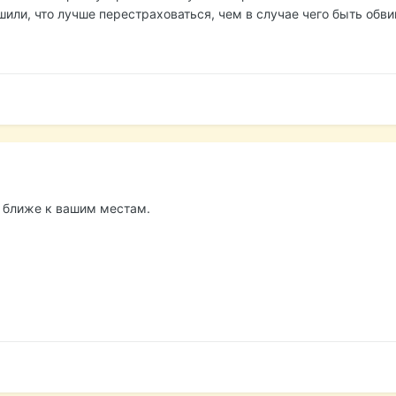
шили, что лучше перестраховаться, чем в случае чего быть обв
 ближе к вашим местам.