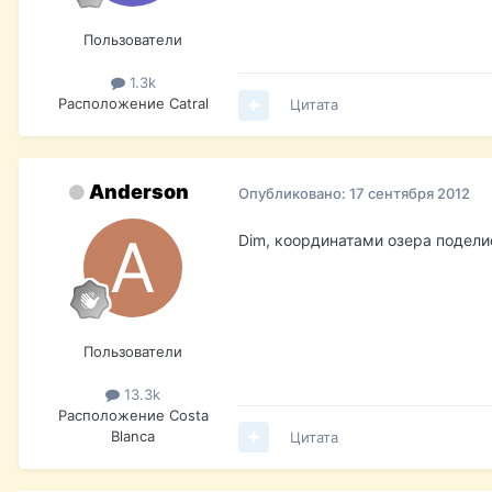
Пользователи
1.3k
Расположение
Catral
Цитата
Anderson
Опубликовано:
17 сентября 2012
Dim, координатами озера подели
Пользователи
13.3k
Расположение
Costa
Blanca
Цитата