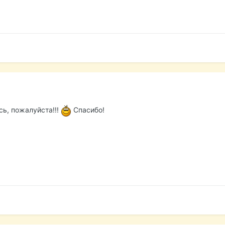
сь, пожалуйста!!!
Спасибо!