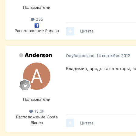
Пользователи
235
Расположение
Espana
Цитата
Anderson
Опубликовано:
14 сентября 2012
Владимир, вроде как хесторы, с
Пользователи
13.3k
Расположение
Costa
Blanca
Цитата