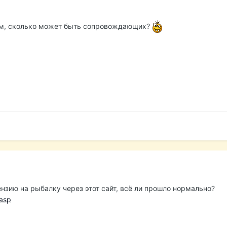
ым, сколько может быть сопровождающих?
нзию на рыбалку через этот сайт, всё ли прошло нормально?
.asp