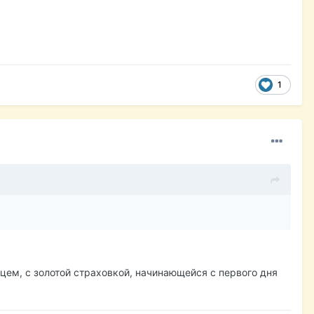
1
нцем, с золотой страховкой, начинающейся с первого дня