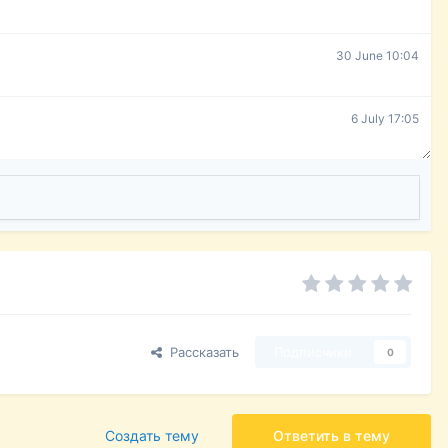
30 June 10:04
6 July 17:05
Рассказать
Подписчики
0
Создать тему
Ответить в тему