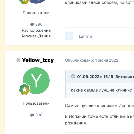
клиниками здесь совсем, но вот 
Пользователи
896
Расположение
Москва-Дения
Цитата
Yellow_Izzy
Опубликовано:
1 июня 2022
01.06.2022 в 15:19,
Виталик
какие самые лучшие клиники 
Пользователи
Самые лучшие клиники в Испани
330
В Испании тоже есть отличные кл
рождения.