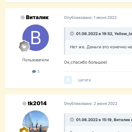
Виталик
Опубликовано:
1 июня 2022
01.06.2022 в 19:52,
Yellow_I
Нет же. Деньги это конечно 
Пользователи
Ок,спасибо большое)
3
Цитата
tk2014
Опубликовано:
2 июня 2022
01.06.2022 в 15:19,
Виталик