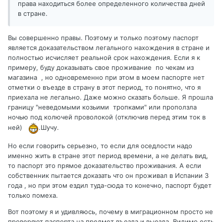
права находиться более определенного количества дней
в стране.
Вы совершенно правы. Поэтому и только поэтому паспорт
является доказательством легального нахождения в стране и
полностью исчисляет реальной срок нахождения. Если я к
примеру, буду доказывать свое проживание по чекам из
магазина , но одновременно при этом в моем паспорте нет
отметки о въезде в страну в этот период, то понятно, что я
приехала не легально. Даже можно сказать больше. Я прошла
границу "неведомыми козьими тропками" или проползла
ночью под колючей проволокой (отключив перед этим ток в
ней)
.Шучу.
Но если говорить серьезно, то если для оседлости надо
именно жить в стране этот период времени, а не делать вид,
то паспорт это прямое доказательство проживания. А если
собственник пытается доказать что он проживал в Испании 3
года , но при этом ездил туда-сюда то конечно, паспорт будет
только помеха.
Вот поэтому я и удивляюсь, почему в миграционном просто не
проверяют паспорта на предмет въезда и выезда. Видимо есть