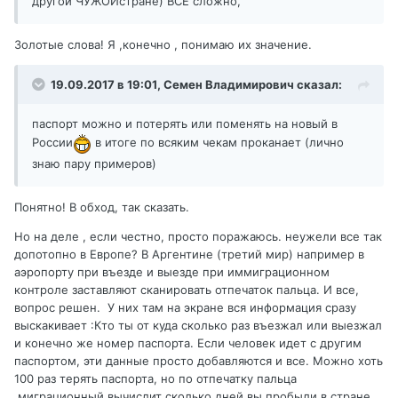
другой ЧУЖОЙстране) ВСЁ сложно,
внимание.
Золотые слова! Я ,конечно , понимаю их значение.
19.09.2017 в 19:01,
Семен Владимирович
сказал:
паспорт можно и потерять или поменять на новый в
России
в итоге по всяким чекам проканает (лично
знаю пару примеров)
Понятно! В обход, так сказать.
Но на деле , если честно, просто поражаюсь. неужели все так
допотопно в Европе? В Аргентине (третий мир) например в
аэропорту при въезде и выезде при иммиграционном
контроле заставляют сканировать отпечаток пальца. И все,
вопрос решен. У них там на экране вся информация сразу
выскакивает :Кто ты от куда сколько раз въезжал или выезжал
и конечно же номер паспорта. Если человек идет с другим
паспортом, эти данные просто добавляются и все. Можно хоть
100 раз терять паспорта, но по отпечатку пальца
миграционный вычислит сколько дней вы пробыли в стране.