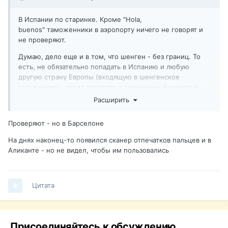
В Испании по старинке. Кроме "Hola,
buenos" таможенники в аэропорту ничего не говорят и
не проверяют.
Думаю, дело еще и в том, что шенген - без границ. То
есть, не обязательно попадать в Испанию и любую
другую страну Европы (входящую в шенгенское
соглашение) через аэропорт и таможенный контроль
именно этой страны. В отличие от Аргентины.
Расширить
Поэтому, учет пребывания - сложная штука. А так то всё
Проверяют - но в Барселоне
есть и отпечатки и сканеры
На днях наконец-то появился сканер отпечатков пальцев и в
сейчас (для россиян) совершенно просто получить
Аликанте - но не видел, чтобы им пользовались
второй загран
Цитата
Присоединяйтесь к обсуждению