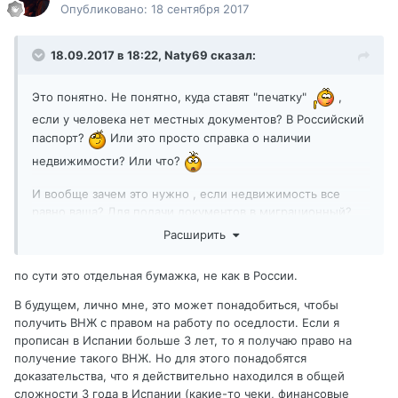
Опубликовано:
18 сентября 2017
18.09.2017 в 18:22,
Naty69
сказал:
Это понятно. Не понятно, куда ставят "печатку"
,
если у человека нет местных документов? В Российский
паспорт?
Или это просто справка о наличии
недвижимости? Или что?
И вообще зачем это нужно , если недвижимость все
равно ваша? Для подачи документов в миграционный?
Расширить
Во всех странах мирах нужно указывать свое место
проживания . Но это делается во внутренних документах
по сути это отдельная бумажка, не как в России.
данной страны, когда эти документы есть на руках. В
России например в паспорте (причем не в заграничном,а
В будущем, лично мне, это может понадобиться, чтобы
во внутреннем). Если у меня например нет паспорта
получить ВНЖ с правом на работу по оседлости. Если я
Испании, но есть недвижимость, то куда мне ставят
прописан в Испании больше 3 лет, то я получаю право на
отметку о прописки? И для чего это например может
получение такого ВНЖ. Но для этого понадобятся
понадобиться в будущем , если для получения
доказательства, что я действительно находился в общей
резиденции достаточно показать эскритуру? Вот что не
сложности 3 года в Испании (какие-то чеки, финансовые