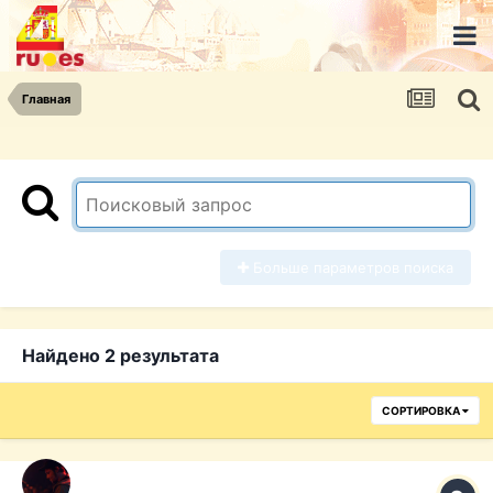
Главная
Больше параметров поиска
Найдено 2 результата
СОРТИРОВКА