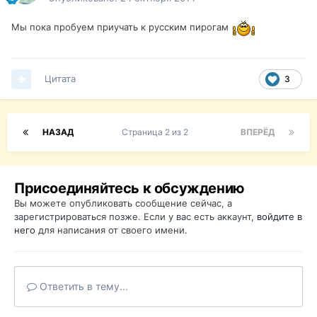
Мы пока пробуем приучать к русским пирогам
Цитата
3
НАЗАД
Страница 2 из 2
ВПЕРЁД
Присоединяйтесь к обсуждению
Вы можете опубликовать сообщение сейчас, а
зарегистрироваться позже. Если у вас есть аккаунт,
войдите в
него
для написания от своего имени.
Ответить в тему...