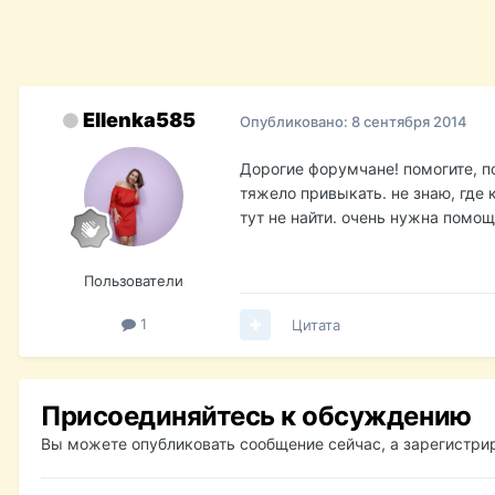
Ellenka585
Опубликовано:
8 сентября 2014
Дорогие форумчане! помогите, по
тяжело привыкать. не знаю, где 
тут не найти. очень нужна помощ
Пользователи
1
Цитата
Присоединяйтесь к обсуждению
Вы можете опубликовать сообщение сейчас, а зарегистрир