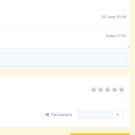
30 June 10:04
Today 17:05
Рассказать
Подписчики
0