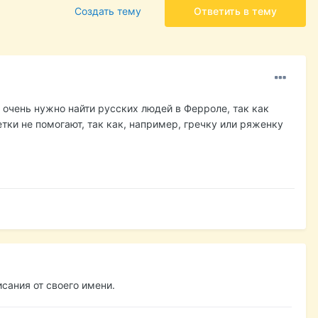
Создать тему
Ответить в тему
 очень нужно найти русских людей в Ферроле, так как
етки не помогают, так как, например, гречку или ряженку
сания от своего имени.