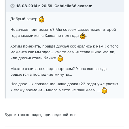
18.08.2014 в 20:59, Gabriella66 сказал:
Добрый вечер
Новичков принимаете? Мы совсем свеженькие, второй
год знакомимся с Хавеа по пол года
.
Хотим приехать, правда друзья собирались к нам ( с того
момента как мы здесь, как то семья стала шире что ли,
или друзья стали ближе
.
Можно записаться под вопросом? У нас все всегда
решается в последние минуты...
Нас двое - к сожаление наша дочка (22 года) уже улетит
к этому времени - много место не занимаем ...
Будем только рады, присоединяйтесь.