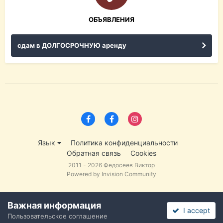
ОБЪЯВЛЕНИЯ
сдам в ДОЛГОСРОЧНУЮ аренду
Язык
Политика конфиденциальности
Обратная связь
Cookies
2011 - 2026 Федосеев Виктор
Powered by Invision Community
Важная информация
I accept
Пользовательское соглашение