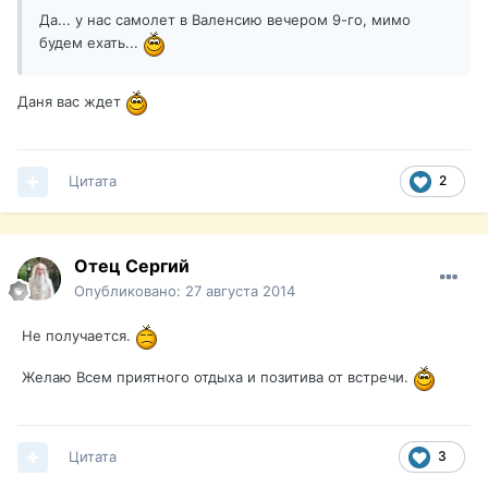
Да... у нас самолет в Валенсию вечером 9-го, мимо
будем ехать...
Даня вас ждет
Цитата
2
Отец Сергий
Опубликовано:
27 августа 2014
Не получается.
Желаю Всем приятного отдыха и позитива от встречи.
Цитата
3