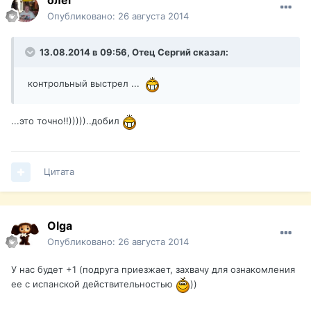
олег
Опубликовано:
26 августа 2014
13.08.2014 в 09:56, Отец Сергий сказал:
контрольный выстрел ...
...это точно!!)))))..добил
Цитата
Olga
Опубликовано:
26 августа 2014
У нас будет +1 (подруга приезжает, захвачу для ознакомления
ее с испанской действительностью
))