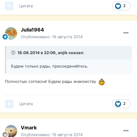
Цитата
2
Julia1964
Опубликовано:
19 августа 2014
18.08.2014 в 22:06, anjik сказал:
Будем только рады, присоединяйтесь.
Полностью согласна! Будем рады знакомству
Цитата
2
Vmark
Опубликовано:
19 августа 2014