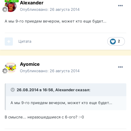
Alexander
Опубликовано:
26 августа 2014
А мы 9-го приедем вечером, может кто еще будет...
Цитата
2
Ayomice
Опубликовано:
26 августа 2014
26.08.2014 в 16:56, Alexander сказал:
А мы 9-го приедем вечером, может кто еще будет...
В смысле... неразошедшиеся с 6-ого? :-0