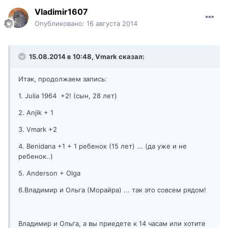
Vladimir1607
Опубликовано:
16 августа 2014
15.08.2014 в 10:48, Vmark сказал:
Итак, продолжаем запись:
1. Julia 1964 +2! (сын, 28 лет)
2. Anjik + 1
3. Vmark +2
4. Benidana +1 + 1 ребенок (15 лет) ... (да уже и не
ребенок..)
5. Anderson + Olga
6.Владимир и Ольга (Морайра) ... так это совсем рядом!
Владимир и Ольга, а вы приедете к 14 часам или хотите