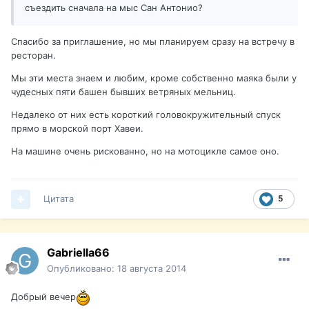
съездить сначала на мыс Сан Антонио?
Спасибо за приглашение, но мы планируем сразу на встречу в
ресторан.
Мы эти места знаем и любим, кроме собственно маяка были у
чудесных пяти башен бывших ветряных мельниц.
Недалеко от них есть короткий головокружительный спуск
прямо в морской порт Хавеи.
На машине очень рискованно, но на мотоцикле самое оно.
Цитата
5
Gabriella66
Опубликовано:
18 августа 2014
Добрый вечер