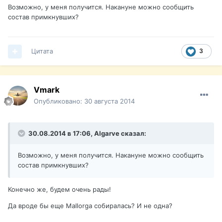
Возможно, у меня получится. Накануне можно сообщить
состав примкнувших?
Цитата
3
Vmark
Опубликовано:
30 августа 2014
30.08.2014 в 17:06, Algarve сказал:
Возможно, у меня получится. Накануне можно сообщить
состав примкнувших?
Конечно же, будем очень рады!
Да вроде бы еще Mallorga собиралась? И не одна?