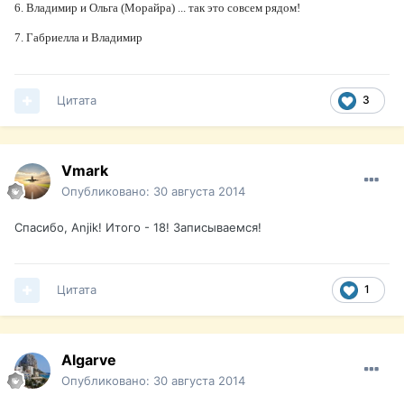
6. Владимир и Ольга (Морайра) ... так это совсем рядом!
7. Габриелла и Владимир
Цитата
3
Vmark
Опубликовано:
30 августа 2014
Спасибо, Anjik! Итого - 18! Записываемся!
Цитата
1
Algarve
Опубликовано:
30 августа 2014