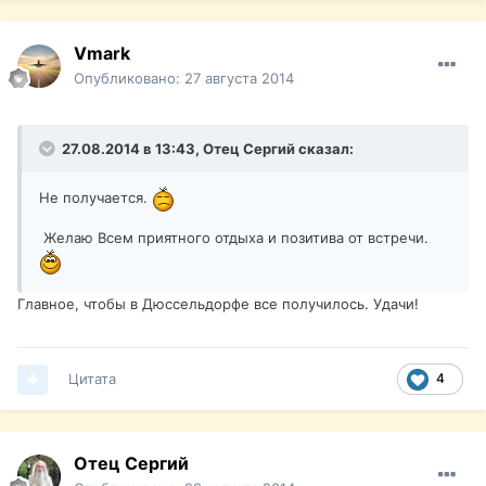
Vmark
Опубликовано:
27 августа 2014
27.08.2014 в 13:43, Отец Сергий сказал:
Не получается.
Желаю Всем приятного отдыха и позитива от встречи.
Главное, чтобы в Дюссельдорфе все получилось. Удачи!
Цитата
4
Отец Сергий