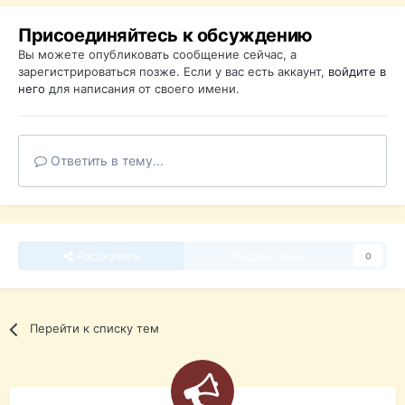
Присоединяйтесь к обсуждению
Вы можете опубликовать сообщение сейчас, а
зарегистрироваться позже. Если у вас есть аккаунт,
войдите в
него
для написания от своего имени.
Ответить в тему...
Рассказать
Подписчики
0
Перейти к списку тем