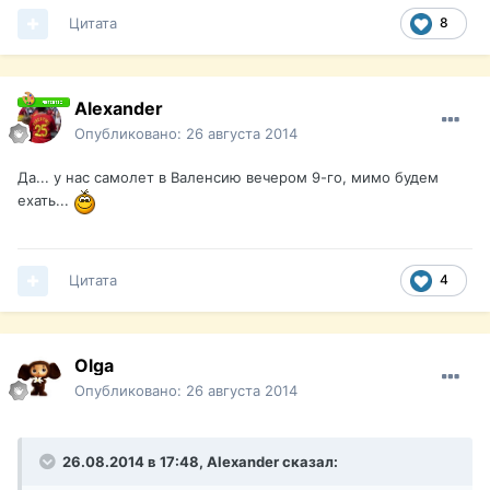
Цитата
8
Alexander
Опубликовано:
26 августа 2014
Да... у нас самолет в Валенсию вечером 9-го, мимо будем
ехать...
Цитата
4
Olga
Опубликовано:
26 августа 2014
26.08.2014 в 17:48, Alexander сказал: