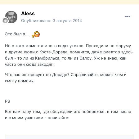
Aless
Опубликовано:
3 августа 2014
Это был я...
Но с того момента много воды утекло. Проходили по форуму
и другие люди с Коста-Дорада, помнится, даже риелтор здесь
был - то ли из Камбрильса, то ли из Салоу. Уж не знаю, как
часто они сюда заходят.
Что вас интересует по Дораде? Спрашивайте, может чем и
смогу помочь.
PS
Вот вам пару тем, где обсуждали это побережье, в том числе
и с моим участием - почитайте: