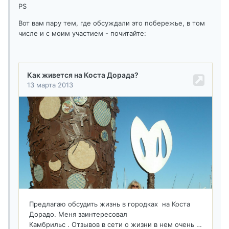
PS
Вот вам пару тем, где обсуждали это побережье, в том
числе и с моим участием - почитайте: