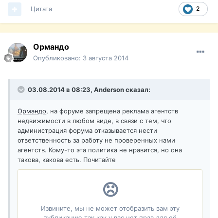
Цитата
2
Ормандо
Опубликовано:
3 августа 2014
03.08.2014 в 08:23, Anderson сказал:
Ормандо
, на форуме запрещена реклама агентств
недвижимости в любом виде, в связи с тем, что
администрация форума отказывается нести
ответственность за работу не проверенных нами
агентств. Кому-то эта политика не нравится, но она
такова, какова есть. Почитайте