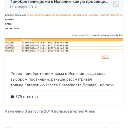
Изменено
3 августа 2014
пользователем Aless