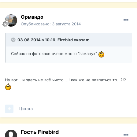
Ормандо
Опубликовано:
3 августа 2014
03.08.2014 в 10:16, Firebird сказал:
Сейчас на фотокасе очень много "заманух"
Ну вот... и здесь не всё чисто....! как же не вляпаться то...?!?
Цитата
Гость Firebird