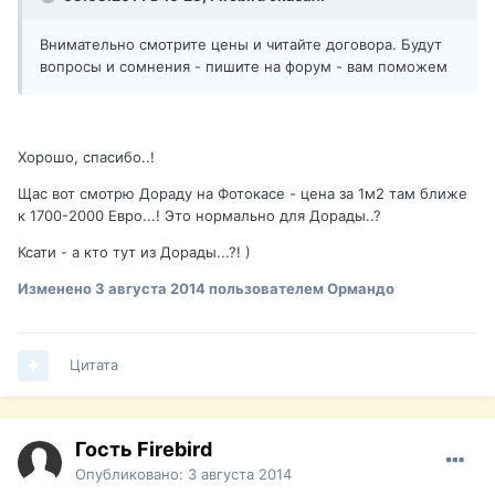
Внимательно смотрите цены и читайте договора. Будут
вопросы и сомнения - пишите на форум - вам поможем
Хорошо, спасибо..!
Щас вот смотрю Дораду на Фотокасе - цена за 1м2 там ближе
к 1700-2000 Евро...! Это нормально для Дорады..?
Ксати - а кто тут из Дорады...?! )
Изменено
3 августа 2014
пользователем Ормандо
Цитата
Гость Firebird
Опубликовано:
3 августа 2014