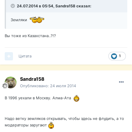
24.07.2014 в 05:54, Sandra158 сказал:
Земляки
Вы тоже из Казахстана..?!?
Цитата
1
Sandra158
Опубликовано:
24 июля 2014
В 1996 уехали в Москву. Алма-Ата
Надо ветку земляков открывать, чтобы здесь не флудить, а то
модераторы заругают