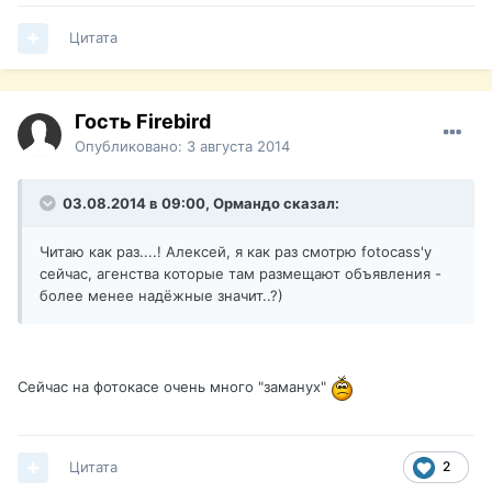
Цитата
Гость Firebird
Опубликовано:
3 августа 2014
03.08.2014 в 09:00, Ормандо сказал:
Читаю как раз....! Алексей, я как раз смотрю fotocass'y
сейчас, агенства которые там размещают объявления -
более менее надёжные значит..?)
Сейчас на фотокасе очень много "заманух"
Цитата
2