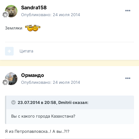
Sandra158
Опубликовано:
24 июля 2014
Земляки
Цитата
Ормандо
Опубликовано:
24 июля 2014
23.07.2014 в 20:58, Dmitrii сказал:
Вы с какого города Казахстана?
Я из Петропавловска..! А вы..?!?