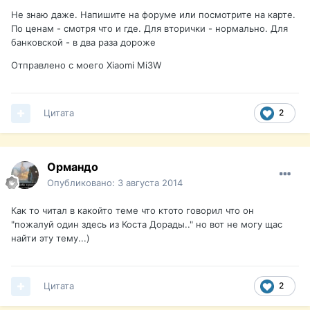
Не знаю даже. Напишите на форуме или посмотрите на карте.
По ценам - смотря что и где. Для вторички - нормально. Для
банковской - в два раза дороже
Отправлено с моего Xiaomi Mi3W
Цитата
2
Ормандо
Опубликовано:
3 августа 2014
Как то читал в какойто теме что ктото говорил что он
"пожалуй один здесь из Коста Дорады.." но вот не могу щас
найти эту тему...)
Цитата
2