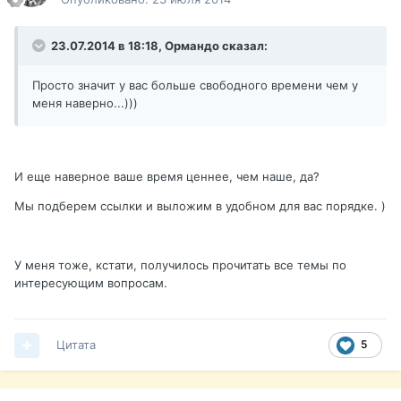
23.07.2014 в 18:18, Ормандо сказал:
Просто значит у вас больше свободного времени чем у
меня наверно...)))
И еще наверное ваше время ценнее, чем наше, да?
Мы подберем ссылки и выложим в удобном для вас порядке. )
У меня тоже, кстати, получилось прочитать все темы по
интересующим вопросам.
Цитата
5