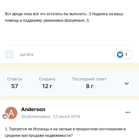
Вот вроде пока всё что хотелось бы выяснить...!) Надеюсь на вашу
помощь и поддержку, уважаемые форумчане..!)
Цитата
1
Ответы
Создано
Последний ответ
57
12 г
8 г
Anderson
Опубликовано:
23 июля 2014
1. Торгуются ли Испанцы и на сколько в процентном соотношении в
среднем при продаже недвижимости?