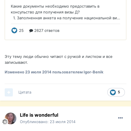
Эту тему люди обычно читают с ручкой и листком и все
записывают.
Изменено
23 июля 2014
пользователем Igor-Benik
Цитата
5
Life is wonderful
Опубликовано:
23 июля 2014