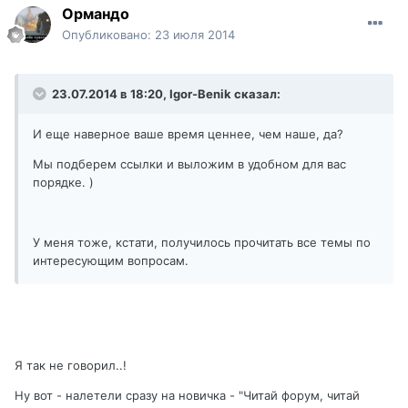
Ормандо
Опубликовано:
23 июля 2014
23.07.2014 в 18:20, Igor-Benik сказал:
И еще наверное ваше время ценнее, чем наше, да?
Мы подберем ссылки и выложим в удобном для вас
порядке. )
У меня тоже, кстати, получилось прочитать все темы по
интересующим вопросам.
Я так не говорил..!
Ну вот - налетели сразу на новичка - "Читай форум, читай