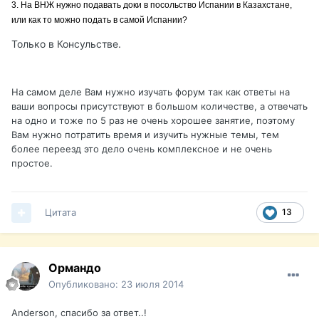
3. На ВНЖ нужно подавать доки в посольство Испании в Казахстане,
или как то можно подать в самой Испании?
Только в Консульстве.
На самом деле Вам нужно изучать форум так как ответы на
ваши вопросы присутствуют в большом количестве, а отвечать
на одно и тоже по 5 раз не очень хорошее занятие, поэтому
Вам нужно потратить время и изучить нужные темы, тем
более переезд это дело очень комплексное и не очень
простое.
Цитата
13
Ормандо
Опубликовано:
23 июля 2014
Anderson, спасибо за ответ..!