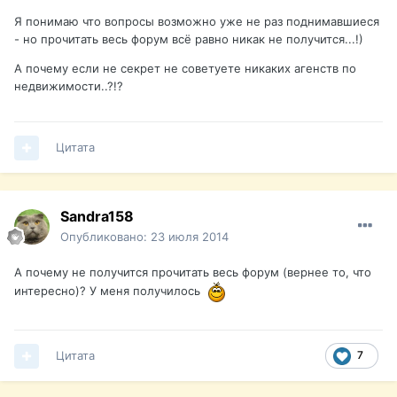
Я понимаю что вопросы возможно уже не раз поднимавшиеся
- но прочитать весь форум всё равно никак не получится...!)
А почему если не секрет не советуете никаких агенств по
недвижимости..?!?
Цитата
Sandra158
Опубликовано:
23 июля 2014
А почему не получится прочитать весь форум (вернее то, что
интересно)? У меня получилось
Цитата
7