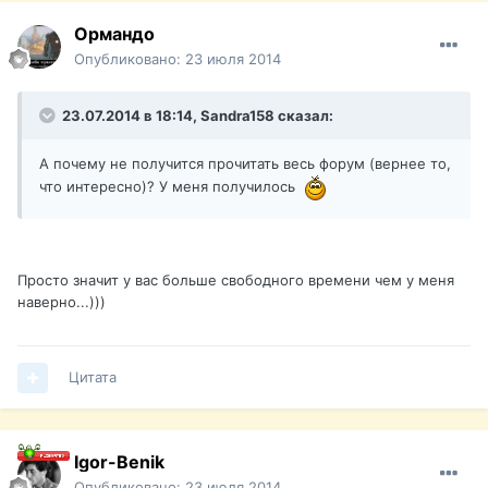
Ормандо
Опубликовано:
23 июля 2014
23.07.2014 в 18:14, Sandra158 сказал:
А почему не получится прочитать весь форум (вернее то,
что интересно)? У меня получилось
Просто значит у вас больше свободного времени чем у меня
наверно...)))
Цитата
Igor-Benik
Опубликовано:
23 июля 2014