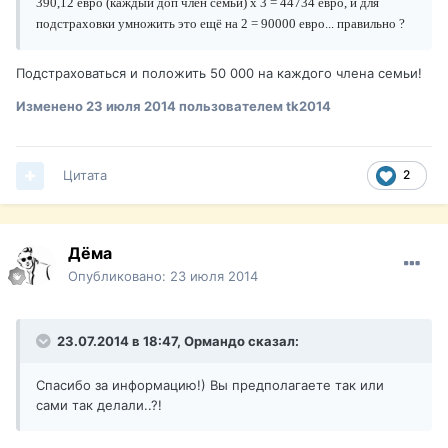
390,12 евро (каждый доп член семьи) x 3 = 44734 евро, и для
подстраховки умножить это ещё на 2 = 90000 евро... правильно ?
Подстраховаться и положить 50 000 на каждого члена семьи!
Изменено
23 июля 2014
пользователем tk2014
Цитата
2
Дёма
Опубликовано:
23 июля 2014
23.07.2014 в 18:47, Ормандо сказал:
Спасибо за информацию!) Вы предполагаете так или
сами так делали..?!