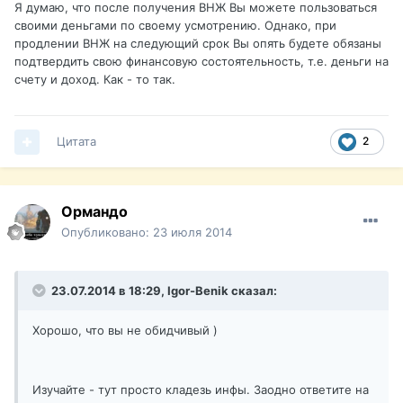
Я думаю, что после получения ВНЖ Вы можете пользоваться
своими деньгами по своему усмотрению. Однако, при
продлении ВНЖ на следующий срок Вы опять будете обязаны
подтвердить свою финансовую состоятельность, т.е. деньги на
счету и доход. Как - то так.
Цитата
2
Ормандо
Опубликовано:
23 июля 2014
23.07.2014 в 18:29, Igor-Benik сказал:
Хорошо, что вы не обидчивый )
Изучайте - тут просто кладезь инфы. Заодно ответите на