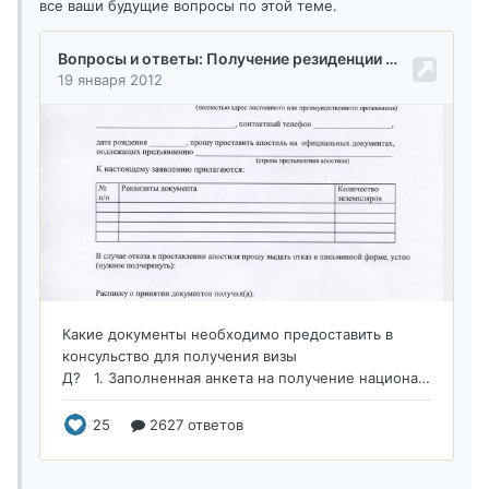
все ваши будущие вопросы по этой теме.