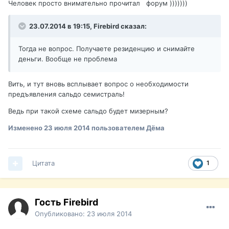
Человек просто внимательно прочитал форум )))))))
23.07.2014 в 19:15, Firebird сказал:
Тогда не вопрос. Получаете резиденцию и снимайте
деньги. Вообще не проблема
Вить, и тут вновь всплывает вопрос о необходимости
предъявления сальдо семистраль!
Ведь при такой схеме сальдо будет мизерным?
Изменено
23 июля 2014
пользователем Дёма
Цитата
1
Гость Firebird
Опубликовано:
23 июля 2014