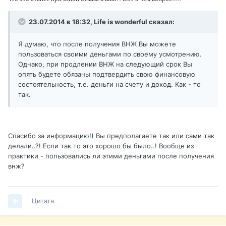
23.07.2014 в 18:32, Life is wonderful сказал:
Я думаю, что после получения ВНЖ Вы можете
пользоваться своими деньгами по своему усмотрению.
Однако, при продлении ВНЖ на следующий срок Вы
опять будете обязаны подтвердить свою финансовую
состоятельность, т.е. деньги на счету и доход. Как - то
так.
Спасибо за информацию!) Вы предполагаете так или сами так
делали..?! Если так то это хорошо бы было..! Вообще из
практики - пользовались ли этими деньгами после получения
внж?
Цитата