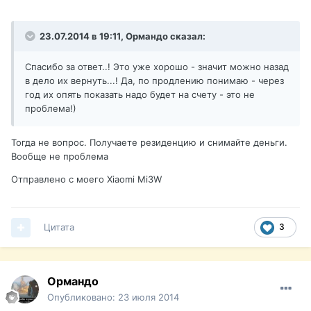
23.07.2014 в 19:11, Ормандо сказал:
Спасибо за ответ..! Это уже хорошо - значит можно назад
в дело их вернуть...! Да, по продлению понимаю - через
год их опять показать надо будет на счету - это не
проблема!)
Тогда не вопрос. Получаете резиденцию и снимайте деньги.
Вообще не проблема
Отправлено с моего Xiaomi Mi3W
Цитата
3
Ормандо
Опубликовано:
23 июля 2014