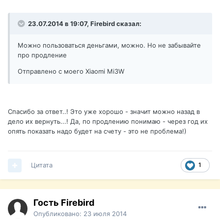
23.07.2014 в 19:07, Firebird сказал:
Можно пользоваться деньгами, можно. Но не забывайте
про продление
Отправлено с моего Xiaomi Mi3W
Спасибо за ответ..! Это уже хорошо - значит можно назад в
дело их вернуть...! Да, по продлению понимаю - через год их
опять показать надо будет на счету - это не проблема!)
Цитата
1
Гость Firebird
Опубликовано:
23 июля 2014