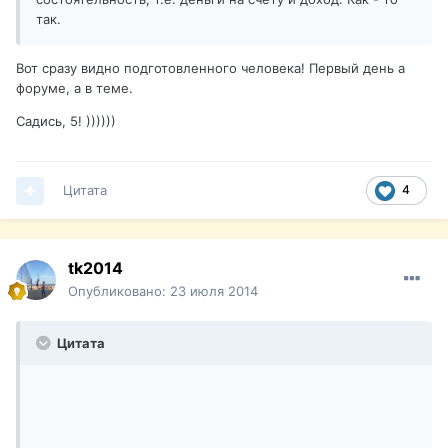
так.
Вот сразу видно подготовленного человека! Первый день а
форуме, а в теме.
Садись, 5! ))))))
Цитата
4
tk2014
Опубликовано:
23 июля 2014
Цитата