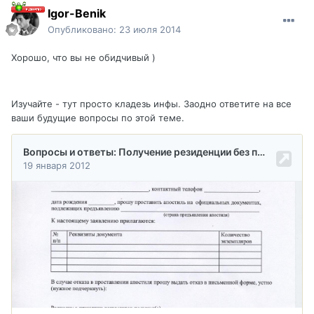
Igor-Benik
Опубликовано:
23 июля 2014
Хорошо, что вы не обидчивый )
Изучайте - тут просто кладезь инфы. Заодно ответите на все
ваши будущие вопросы по этой теме.