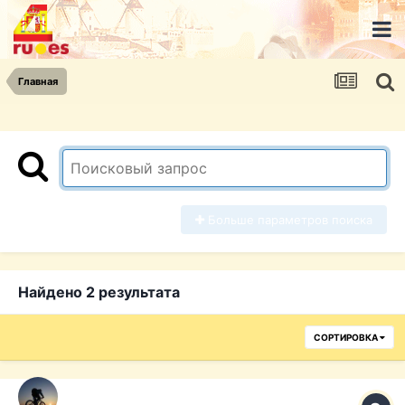
Главная
Больше параметров поиска
Найдено 2 результата
СОРТИРОВКА