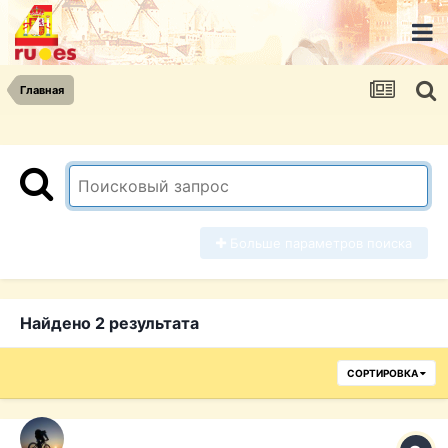
Главная
Больше параметров поиска
Найдено 2 результата
СОРТИРОВКА