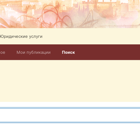
Юридические услуги
ное
Мои публикации
Поиск