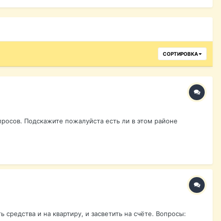
СОРТИРОВКА
просов. Подскажите пожалуйста есть ли в этом районе
 средства и на квартиру, и засветить на счёте. Вопросы: