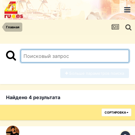
Главная
Больше параметров поиска
Найдено 4 результата
СОРТИРОВКА