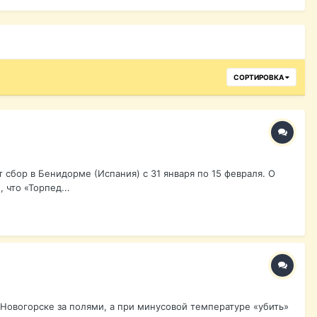
СОРТИРОВКА
сбор в Бенидорме (Испания) с 31 января по 15 февраля. О
что «Торпед...
Новогорске за полями, а при минусовой температуре «убить»