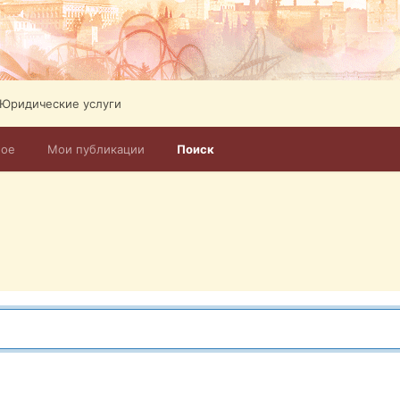
Юридические услуги
ное
Мои публикации
Поиск