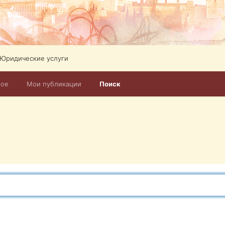
Юридические услуги
ное
Мои публикации
Поиск