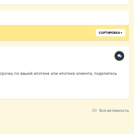
СОРТИРОВКА
срочку по вашей ипотеке или ипотеке клиента, поделитесь
Вся активность