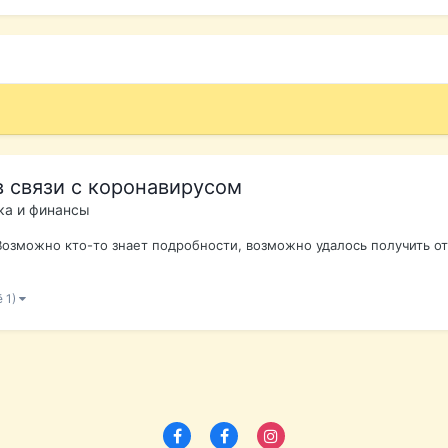
 связи с коронавирусом
ка и финансы
Возможно кто-то знает подробности, возможно удалось получить от
ё 1)