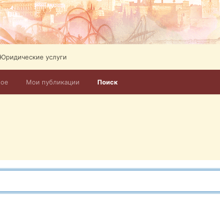
Юридические услуги
ное
Мои публикации
Поиск