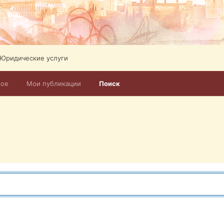
Юридические услуги
ное
Мои публикации
Поиск