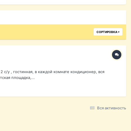
СОРТИРОВКА
2 с/у , гостинная, в каждой комнате кондиционер, вся
тская площадка,...
Вся активность