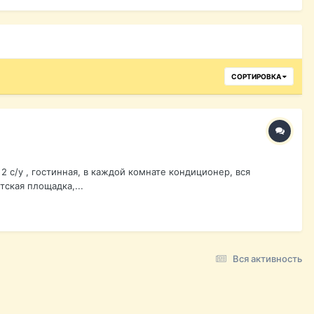
СОРТИРОВКА
2 с/у , гостинная, в каждой комнате кондиционер, вся
тская площадка,...
Вся активность