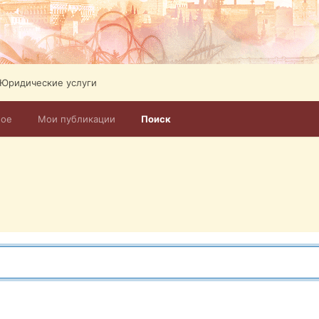
Юридические услуги
ное
Мои публикации
Поиск