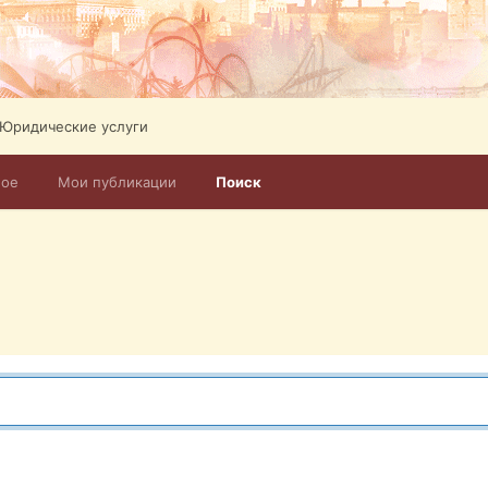
Юридические услуги
ное
Мои публикации
Поиск